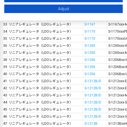
30
車載用リニアレギュレータ（LDOレギュレータ）
S-1142C/DxxH
S-1142CxxH
Adjust
31
車載用リニアレギュレータ（LDOレギュレータ）
S-1142C/DxxH
S-1142DxxH
32
リニアレギュレータ（LDOレギュレータ）
S-1167
S-1167xxx-I
33
リニアレギュレータ（LDOレギュレータ）
S-1167
S-1167xxx-
34
リニアレギュレータ（LDOレギュレータ）
S-1170
S-1170xxxP
35
リニアレギュレータ（LDOレギュレータ）
S-1170
S-1170xxxU
36
リニアレギュレータ（LDOレギュレータ）
S-1200
S-1200xxx-I
37
リニアレギュレータ（LDOレギュレータ）
S-1200
S-1200xxx-
38
リニアレギュレータ（LDOレギュレータ）
S-1206
S-1206Bxx-
39
リニアレギュレータ（LDOレギュレータ）
S-1206
S-1206Bxx-
40
リニアレギュレータ（LDOレギュレータ）
S-1206
S-1206Bxx-
41
リニアレギュレータ（LDOレギュレータ）
S-1212B/D
S-1212xxx-
42
リニアレギュレータ（LDOレギュレータ）
S-1212B/D
S-1212xxx-
43
リニアレギュレータ（LDOレギュレータ）
S-1212B/D
S-1212xxx-
44
リニアレギュレータ（LDOレギュレータ）
S-1212B/D
S-1212xxx-
45
リニアレギュレータ（LDOレギュレータ）
S-1212B/D
S-1212xxx-
46
リニアレギュレータ（LDOレギュレータ）
S-1212B/D
S-1212xxx-
47
リニアレギュレータ（LDOレギュレータ）
S-1213B
S-1213BxxH