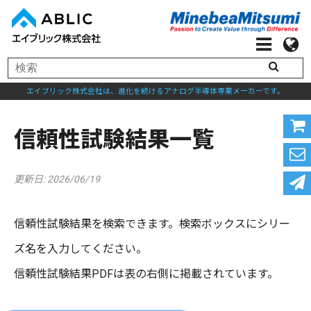
エイブリック株式会社は、進化を続けるアナログ半導体専業メーカーです。
信頼性試験結果一覧
更新日: 2026/06/19
信頼性試験結果を検索できます。検索ボックスにシリー
ズ名を入力してください。
信頼性試験結果PDFは表の右側に掲載されています。