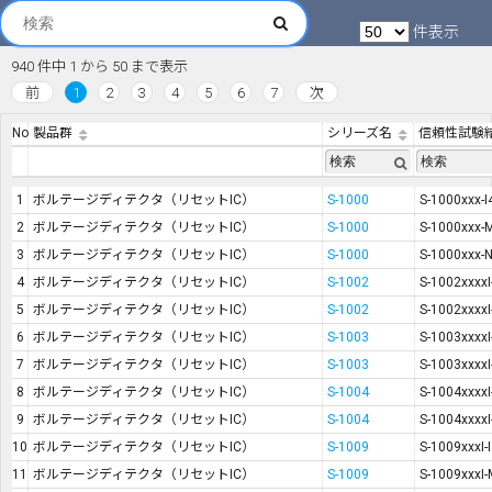
件表示
940 件中 1 から 50 まで表示
前
1
2
3
4
5
6
7
次
No.
製品群
シリーズ名
信頼性試験
1
ボルテージディテクタ（リセットIC）
S-1000
S-1000xxx-I
2
ボルテージディテクタ（リセットIC）
S-1000
S-1000xxx-
3
ボルテージディテクタ（リセットIC）
S-1000
S-1000xxx-
4
ボルテージディテクタ（リセットIC）
S-1002
S-1002xxxx
5
ボルテージディテクタ（リセットIC）
S-1002
S-1002xxxx
6
ボルテージディテクタ（リセットIC）
S-1003
S-1003xxxxI
7
ボルテージディテクタ（リセットIC）
S-1003
S-1003xxxx
8
ボルテージディテクタ（リセットIC）
S-1004
S-1004xxxxI
9
ボルテージディテクタ（リセットIC）
S-1004
S-1004xxxx
10
ボルテージディテクタ（リセットIC）
S-1009
S-1009xxxI-
11
ボルテージディテクタ（リセットIC）
S-1009
S-1009xxxI