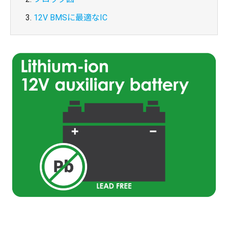
12V BMSに最適なIC