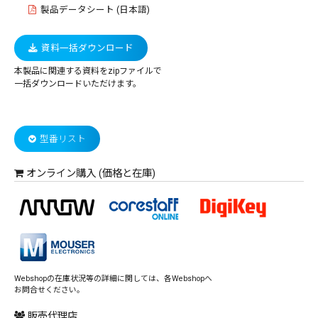
製品データシート (日本語)
資料一括ダウンロード
本製品に関連する資料をzipファイルで
一括ダウンロードいただけます。
型番リスト
オンライン購入 (価格と在庫)
Webshopの在庫状況等の詳細に関しては、各Webshopへ
お問合せください。
販売代理店