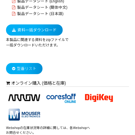
製品データシート (English)
製品データシート (簡体中文)
製品データシート (日本語)
資料一括ダウンロード
本製品に関連する資料をzipファイルで
一括ダウンロードいただけます。
型番リスト
オンライン購入 (価格と在庫)
Webshopの在庫状況等の詳細に関しては、各Webshopへ
お問合せください。