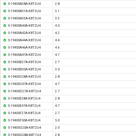
S-19400A28A-K8T2U4
2.8
S-19400A31A-K8T2U4
3.1
S-19400A33A-K8T2U4
3.3
S-19400A40A-K8T2U4
4.0
S-19400A42A-K8T2U4
4.2
S-19400A44A-K8T2U4
4.4
S-19400A46A-K8T2U4
4.6
S-19400A47A-K8T2U4
4.7
S-19400B27A-K8T2U4
2.7
S-19400B30A-K8T2U4
3.0
S-19400C28A-K8T2U4
2.8
S-19400C47A-K8T2U4
4.7
S-19400D27A-K8T2U4
2.7
S-19400E28A-K8T2U4
2.8
S-19400E47A-K8T2U4
4.7
S-19400F27A-K8T2U4
2.7
S-19400F50A-K8T2U4
5.0
S-19400G20A-K8T2U4
2.0
S-19400G28A-A8T1U4
2.8