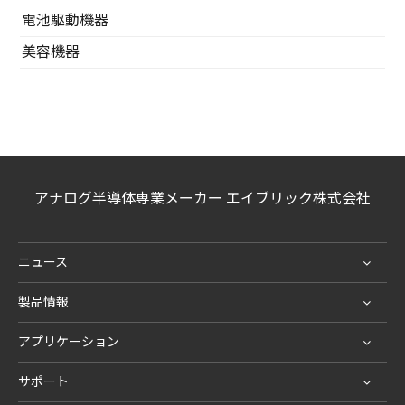
電池駆動機器
美容機器
アナログ半導体専業メーカー エイブリック株式会社
ニュース
製品情報
アプリケーション
サポート