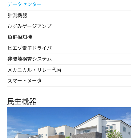
データセンター
計測機器
ひずみゲージアンプ
魚群探知機
ピエゾ素子ドライバ
非破壊検査システム
メカニカル・リレー代替
スマートメータ
民生機器