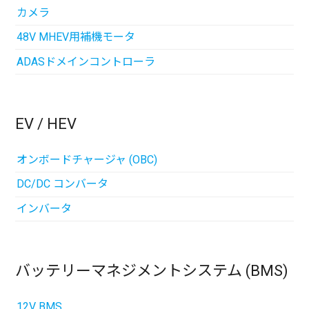
カメラ
48V MHEV用補機モータ
ADASドメインコントローラ
EV / HEV
オンボードチャージャ (OBC)
DC/DC コンバータ
インバータ
バッテリーマネジメントシステム (BMS)
12V BMS