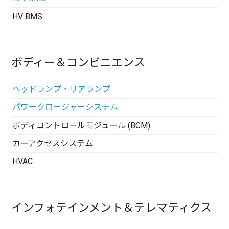
HV BMS
ボディー＆コンビニエンス
ヘッドランプ・リアランプ
パワークロージャーシステム
ボディコントロールモジュール (BCM)
カーアクセスシステム
HVAC
インフォテインメント＆テレマティクス