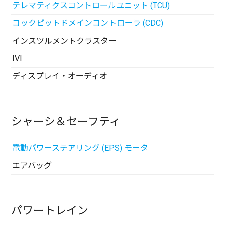
テレマティクスコントロールユニット (TCU)
コックピットドメインコントローラ (CDC)
インスツルメントクラスター
IVI
ディスプレイ・オーディオ
シャーシ＆セーフティ
電動パワーステアリング (EPS) モータ
エアバッグ
パワートレイン