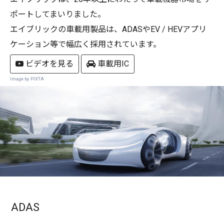
ポートしてまいりました。
エイブリックの車載用製品は、ADASやEV / HEVアプリ
ケーション等で幅広く採用されています。
ビデオを見る
車載用IC
Image by PIXTA
ADAS