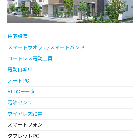
住宅設備
スマートウオッチ/スマートバンド
コードレス電動工具
電動自転車
ノートPC
BLDCモータ
電流センサ
ワイヤレス給電
スマートフォン
タブレットPC