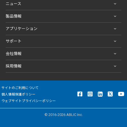
ニュース
製品情報
アプリケーション
サポート
会社情報
採用情報
サイトのご利用について
個人情報保護ポリシー
ウェブサイトプライバシーポリシー
© 2016-2026 ABLIC Inc.