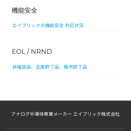
機能安全
エイブリックの機能安全 対応状況
EOL / NRND
非推奨品、生産終了品、販売終了品
アナログ半導体専業メーカー エイブリック株式会社