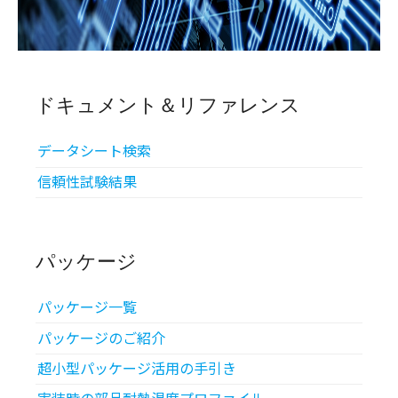
ドキュメント＆リファレンス
データシート検索
信頼性試験結果
パッケージ
パッケージ一覧
パッケージのご紹介
超小型パッケージ活用の手引き