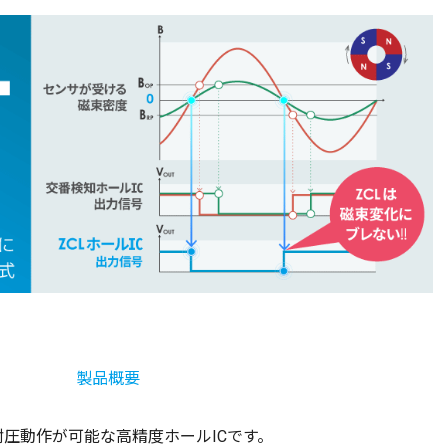
製品概要
耐圧動作が可能な高精度ホールICです。