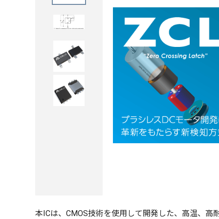
本ICは、CMOS技術を使用して開発した、高温、高