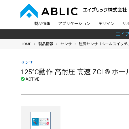
製品情報
アプリケーション
デザイン
サ
エイ
HOME
製品情報
センサ
磁気センサ（ホールスイッチ、
センサ
125°C動作 高耐圧 高速 ZCL® ホール