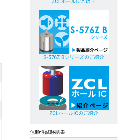
ZCLホールICとは？
S-576Z Bシリーズのご紹介
ZCLホールICのご紹介
信頼性試験結果