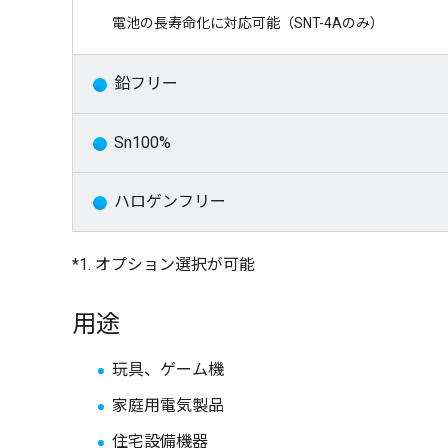
電池の長寿命化に対応可能（SNT-4Aのみ）
鉛フリー
Sn100%
ハロゲンフリー
*1. オプション選択が可能
用途
玩具、ゲーム機
家庭用電気製品
住宅設備機器