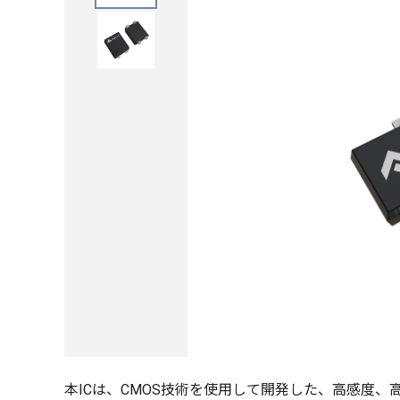
本ICは、CMOS技術を使用して開発した、高感度、