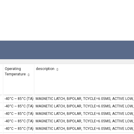
Operating
description
Temperature
-40°C ~ 85°C (TA)
MAGNETIC LATCH, BIPOLAR, TCYCLE=6.05MS, ACTIVE LOW
-40°C ~ 85°C (TA)
MAGNETIC LATCH, BIPOLAR, TCYCLE=6.05MS, ACTIVE LOW
-40°C ~ 85°C (TA)
MAGNETIC LATCH, BIPOLAR, TCYCLE=6.05MS, ACTIVE LOW
-40°C ~ 85°C (TA)
MAGNETIC LATCH, BIPOLAR, TCYCLE=6.05MS, ACTIVE LOW
-40°C ~ 85°C (TA)
MAGNETIC LATCH, BIPOLAR, TCYCLE=6.05MS, ACTIVE LOW