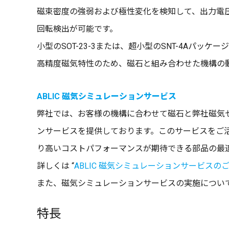
磁束密度の強弱および極性変化を検知して、出力電
回転検出が可能です。
小型のSOT-23-3または、超小型のSNT-4Aパッ
高精度磁気特性のため、磁石と組み合わせた機構の
ABLIC 磁気シミュレーションサービス
弊社では、お客様の機構に合わせて磁石と弊社磁気
ンサービスを提供しております。このサービスをご
り高いコストパフォーマンスが期待できる部品の最
詳しくは “
ABLIC 磁気シミュレーションサービスの
また、磁気シミュレーションサービスの実施につい
特長