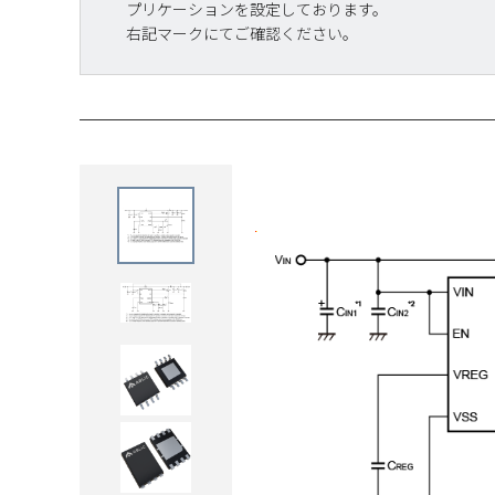
プリケーションを設定しております。
右記マークにてご確認ください。