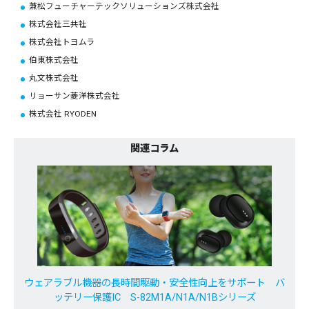
兼松フューチャーテックソリューションズ株式会社
株式会社三共社
株式会社トヨムラ
伯東株式会社
丸文株式会社
リョーサン菱洋株式会社
株式会社 RYODEN
関連コラム
ウェアラブル機器の長時間駆動・安全性向上をサポート バ
ッテリー保護IC S-82M1A/N1A/N1Bシリーズ