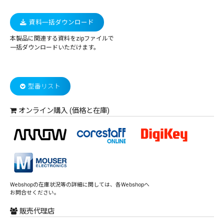
資料一括ダウンロード
本製品に関連する資料をzipファイルで
一括ダウンロードいただけます。
型番リスト
オンライン購入 (価格と在庫)
Webshopの在庫状況等の詳細に関しては、各Webshopへ
お問合せください。
販売代理店