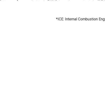
*ICE: Internal Combustio