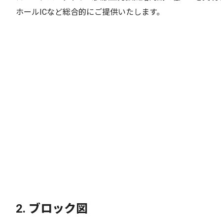
ホールICなど総合的にご提供いたします。
2.
ブロック図