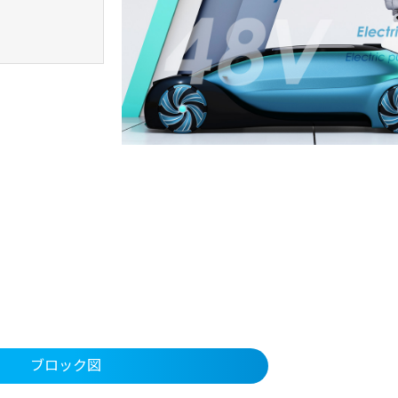
ブロック図