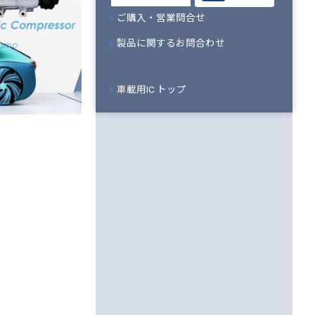
ご購入・営業問合せ
製品に関するお問合わせ
車載用IC トップ