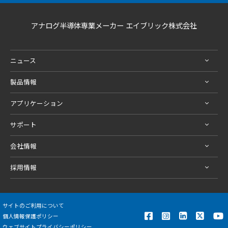
アナログ半導体専業メーカー エイブリック株式会社
ニュース
製品情報
アプリケーション
サポート
会社情報
採用情報
サイトのご利用について
個人情報保護ポリシー
ウェブサイトプライバシーポリシー