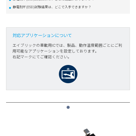
静電耐圧(ESD)試験結果は、どこで入手できますか？
対応アプリケーションについて
エイブリックの車載用ICでは、製品、動作温度範囲ごとにご利
用可能なアプリケーションを設定しております。
右記マークにてご確認ください。
1