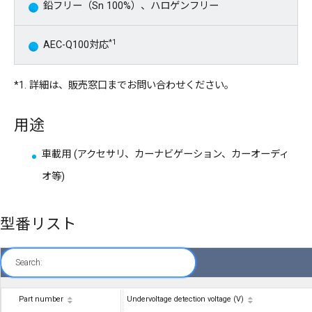
鉛フリー（Sn 100%）、ハロゲンフリー
*1
AEC-Q100対応
*1. 詳細は、販売窓口までお問い合わせください。
用途
車載用 (アクセサリ、カーナビゲーション、カーオーディ
オ等)
型番リスト
Search:
Part number
Undervoltage detection voltage (V)