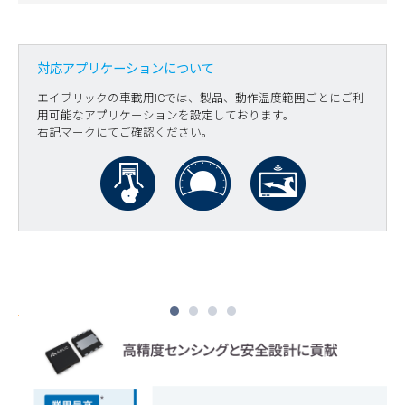
対応アプリケーションについて
エイブリックの車載用ICでは、製品、動作温度範囲ごとにご利
用可能なアプリケーションを設定しております。
右記マークにてご確認ください。
1
2
3
4