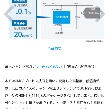
製品概要
最大シャント電流 :
15 mA (S-19760)
｜ 30 mA (S-19761)
本ICはCMOSプロセス技術を用いて開発した高精度、低温度係
数、低出力ノイズのシャント電圧リファレンスでSOT-23-3およ
び小型のHSNT-8(1616)Bのパッケージを採用しています。適切な
外付けシャント抵抗を選択することで高い入力電圧からも電源を