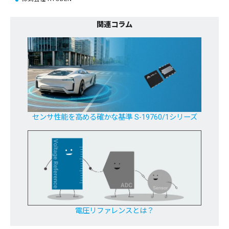
関連コラム
センサ性能を高める確かな基準 S-19760/1シリーズ
電圧リファレンスとは？