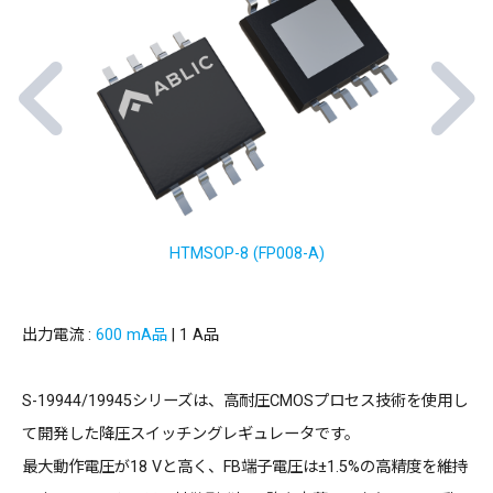
HTMSOP-8 (FP008-A)
出力電流 :
600 mA品
| 1 A品
S-19944/19945シリーズは、高耐圧CMOSプロセス技術を使用し
て開発した降圧スイッチングレギュレータです。
最大動作電圧が18 Vと高く、FB端子電圧は±1.5%の高精度を維持