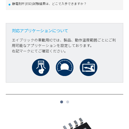
静電耐圧(ESD)試験結果は、どこで入手できますか？
対応アプリケーションについて
エイブリックの車載用ICでは、製品、動作温度範囲ごとにご利
用可能なアプリケーションを設定しております。
右記マークにてご確認ください。
1
2