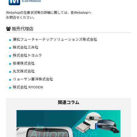
Webshopの在庫状況等の詳細に関しては、各Webshopへ
お問合せください。
販売代理店
兼松フューチャーテックソリューションズ株式会社
株式会社三共社
株式会社トヨムラ
伯東株式会社
丸文株式会社
リョーサン菱洋株式会社
株式会社 RYODEN
関連コラム