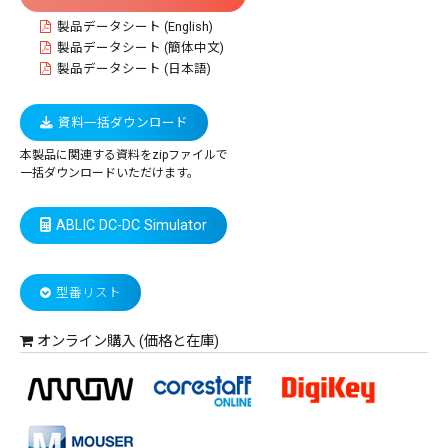
製品データシート (English)
製品データシート (簡体中文)
製品データシート (日本語)
資料一括ダウンロード
本製品に関連する資料をzipファイルで
一括ダウンロードいただけます。
ABLIC DC-DC Simulator
型番リスト
オンライン購入 (価格と在庫)