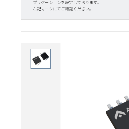
プリケーションを設定しております。
右記マークにてご確認ください。