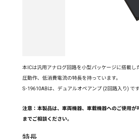
本ICは汎用アナログ回路を小型パッケージに搭載した
圧動作、低消費電流の特長を持っています。
S-19610ABは、デュアルオペアンプ (2回路入り) で
注意：本製品は、車両機器、車載機器へのご使用が
までご相談ください。
特長