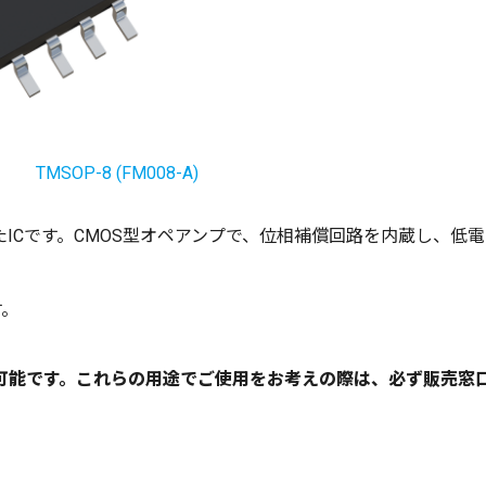
TMSOP-8 (FM008-A)
ICです。CMOS型オペアンプで、位相補償回路を内蔵し、低電
す。
可能です。これらの用途でご使用をお考えの際は、必ず販売窓