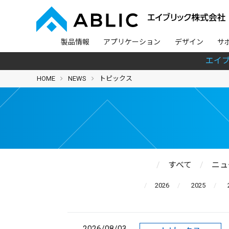
製品情報
アプリケーション
デザイン
サ
エイ
HOME
NEWS
トピックス
すべて
ニュ
2026
2025
2026/08/03