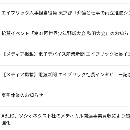
エイブリック人事担当役員 東京都「介護と仕事の両立推進シ
協賛イベント「第31回世界少年野球大会 秋田大会」のお知ら
【メディア掲載】電子デバイス産業新聞 エイブリック社長イ
【メディア掲載】電波新聞 エイブリック社長インタビュー記
夏季休業のお知らせ
ABLIC、ソシオネクスト社のメディカル関連事業買収により
強化