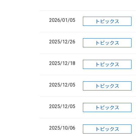
2026/01/05
トピックス
2025/12/26
トピックス
2025/12/18
トピックス
2025/12/05
トピックス
2025/12/05
トピックス
2025/10/06
トピックス