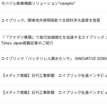
モバイル医療機器ソリューション“viewphii”
エイブリック、関東地方発明表彰で文部科学大臣賞を受賞
「『アナデジ集積』で高付加価値化を加速するエイブリック ニ
Times Japan掲載記事のご紹介
エイブリック「バッテリレス漏水センサ」 INNOVATIVE SENS
【メディア掲載】日刊工業新聞 エイブリック社長インタビ
【メディア掲載】日刊工業新聞 エイブリック社長インタビ