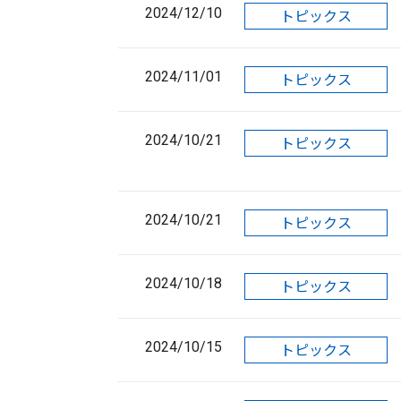
2024/12/10
トピックス
2024/11/01
トピックス
2024/10/21
トピックス
2024/10/21
トピックス
2024/10/18
トピックス
2024/10/15
トピックス