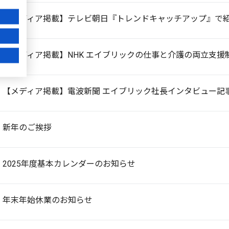
【メディア掲載】テレビ朝日『トレンドキャッチアップ』で
【メディア掲載】NHK エイブリックの仕事と介護の両立支援
【メディア掲載】電波新聞 エイブリック社長インタビュー記
新年のご挨拶
2025年度基本カレンダーのお知らせ
年末年始休業のお知らせ