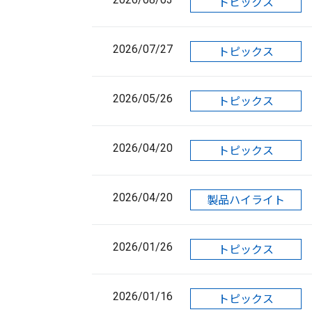
トピックス
2026/07/27
トピックス
2026/05/26
トピックス
2026/04/20
トピックス
2026/04/20
製品ハイライト
2026/01/26
トピックス
2026/01/16
トピックス