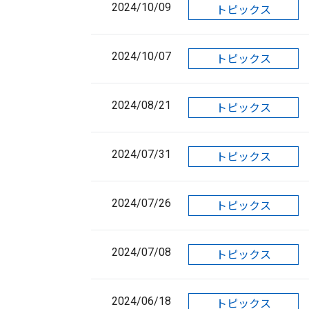
2024/10/09
トピックス
2024/10/07
トピックス
2024/08/21
トピックス
2024/07/31
トピックス
2024/07/26
トピックス
2024/07/08
トピックス
2024/06/18
トピックス