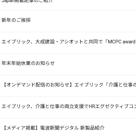
Japan掲載記事のご紹介
新年のご挨拶
エイブリック、大成建設・アシオットと共同で「MCPC awar
年末年始休業のお知らせ
【オンデマンド配信のお知らせ】エイブリック「介護と仕事
エイブリック、介護と仕事の両立支援でHRエグゼクティブコ
【メディア掲載】電波新聞デジタル 新製品紹介