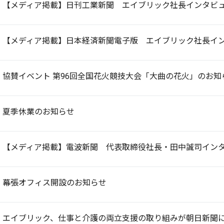
【メディア掲載】日刊工業新聞 エイブリック社長インタビ
【メディア掲載】日本経済新聞電子版 エイブリック社長イ
協賛イベント 第96回全国花火競技大会「大曲の花火」のお知
夏季休業のお知らせ
【メディア掲載】電波新聞 代表取締役社長・田中誠司イン
幕張オフィス開設のお知らせ
エイブリック、仕事と介護の両立支援の取り組みが朝日新聞