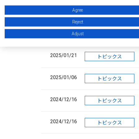
Agree
2025/02/25
トピックス
Reject
2025/01/31
Adjust
トピックス
2025/01/21
トピックス
2025/01/06
トピックス
2024/12/16
トピックス
2024/12/16
トピックス