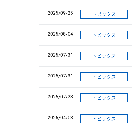
2025/09/25
トピックス
2025/08/04
トピックス
2025/07/31
トピックス
2025/07/31
トピックス
2025/07/28
トピックス
2025/04/08
トピックス