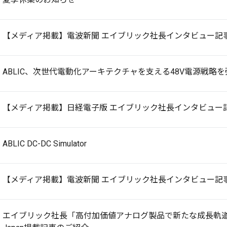
【メディア掲載】電波新聞 エイブリック社長インタビュー記
ABLIC、次世代電動化アーキテクチャを支える48V電源戦略を
【メディア掲載】日経電子版 エイブリック社長インタビュー
ABLIC DC-DC Simulator
【メディア掲載】電波新聞 エイブリック社長インタビュー記
エイブリック社長「高付加価値アナログ製品で新たな成長軌道へ