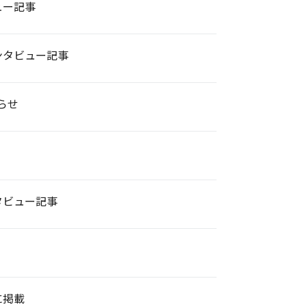
ュー記事
ンタビュー記事
らせ
タビュー記事
に掲載