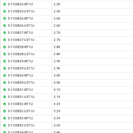
S-1133B25-I8T1U
2.5V
S-1133B25-U5T1U
2.5V
S-1133B26-I8T1U
2.6V
S-1133B26-U5T1U
2.6V
S-1133B27-I8T1U
2.7V
S-1133B27-U5T1U
2.7V
S-1133B28-I8T1U
2.8V
S-1133B28-U5T1U
2.8V
S-1133B29-I8T1U
2.9V
S-1133B29-U5T1U
2.9V
S-1133B30-I8T1U
3.0V
S-1133B30-U5T1U
3.0V
S-1133B31-I8T1U
3.1V
S-1133B31-U5T1U
3.1V
S-1133B32-I8T1U
3.2V
S-1133B32-U5T1U
3.2V
S-1133B33-I8T1U
3.3V
S-1133B33-U5T1U
3.3V
S-1133B34-I8T1U
3.4V