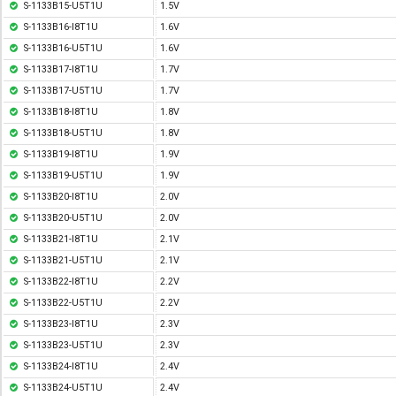
S-1133B15-U5T1U
1.5V
S-1133B16-I8T1U
1.6V
S-1133B16-U5T1U
1.6V
S-1133B17-I8T1U
1.7V
S-1133B17-U5T1U
1.7V
S-1133B18-I8T1U
1.8V
S-1133B18-U5T1U
1.8V
S-1133B19-I8T1U
1.9V
S-1133B19-U5T1U
1.9V
S-1133B20-I8T1U
2.0V
S-1133B20-U5T1U
2.0V
S-1133B21-I8T1U
2.1V
S-1133B21-U5T1U
2.1V
S-1133B22-I8T1U
2.2V
S-1133B22-U5T1U
2.2V
S-1133B23-I8T1U
2.3V
S-1133B23-U5T1U
2.3V
S-1133B24-I8T1U
2.4V
S-1133B24-U5T1U
2.4V