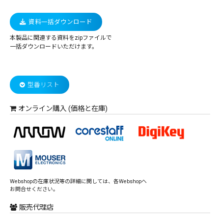
資料一括ダウンロード
本製品に関連する資料をzipファイルで
一括ダウンロードいただけます。
型番リスト
オンライン購入 (価格と在庫)
Webshopの在庫状況等の詳細に関しては、各Webshopへ
お問合せください。
販売代理店