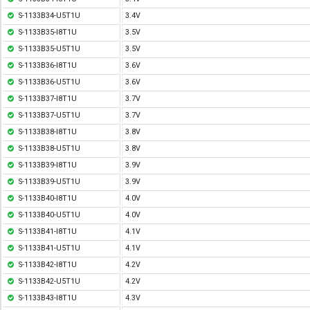
S-1133B34-U5T1U
3.4V
S-1133B35-I8T1U
3.5V
S-1133B35-U5T1U
3.5V
S-1133B36-I8T1U
3.6V
S-1133B36-U5T1U
3.6V
S-1133B37-I8T1U
3.7V
S-1133B37-U5T1U
3.7V
S-1133B38-I8T1U
3.8V
S-1133B38-U5T1U
3.8V
S-1133B39-I8T1U
3.9V
S-1133B39-U5T1U
3.9V
S-1133B40-I8T1U
4.0V
S-1133B40-U5T1U
4.0V
S-1133B41-I8T1U
4.1V
S-1133B41-U5T1U
4.1V
S-1133B42-I8T1U
4.2V
S-1133B42-U5T1U
4.2V
S-1133B43-I8T1U
4.3V