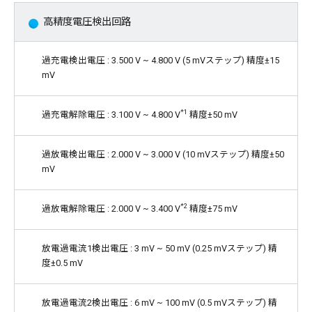
高精度電圧検出回路
過充電検出電圧 : 3.500 V ~ 4.800 V (5 mVステップ) 精度±15
mV
*1
過充電解除電圧 : 3.100 V ~ 4.800 V
精度±50 mV
過放電検出電圧 : 2.000 V ~ 3.000 V (10 mVステップ) 精度±50
mV
*2
過放電解除電圧 : 2.000 V ~ 3.400 V
精度±75 mV
放電過電流1検出電圧 : 3 mV ~ 50 mV (0.25 mVステップ) 精
度±0.5 mV
放電過電流2検出電圧 : 6 mV ~ 100 mV (0.5 mVステップ) 精