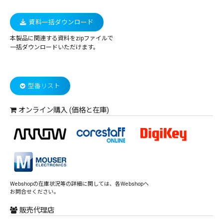
資料一括ダウンロード
本製品に関連する資料をzipファイルで
一括ダウンロードいただけます。
型番リスト
オンライン購入 (価格と在庫)
Webshopの在庫状況等の詳細に関しては、各Webshopへ
お問合せください。
販売代理店