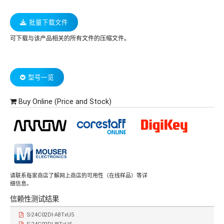
批量下载文件
可下载与该产品相关的所有文件的压缩文件。
型号一览
Buy Online (Price and Stock)
请联系每家商店了解网上商店的可用性（在线样品）等详
细信息。
信赖性测试结果
S-24C02DI-A8TxU5