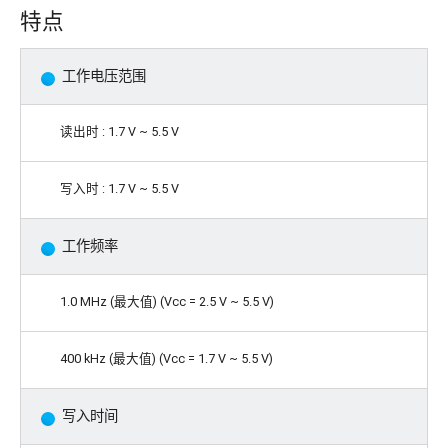
特点
工作电压范围
读出时 : 1.7 V ~ 5.5 V
写入时 : 1.7 V ~ 5.5 V
工作频率
1.0 MHz (最大值) (
Vcc
= 2.5 V ~ 5.5 V)
400 kHz (最大值) (
Vcc
= 1.7 V ~ 5.5 V)
写入时间