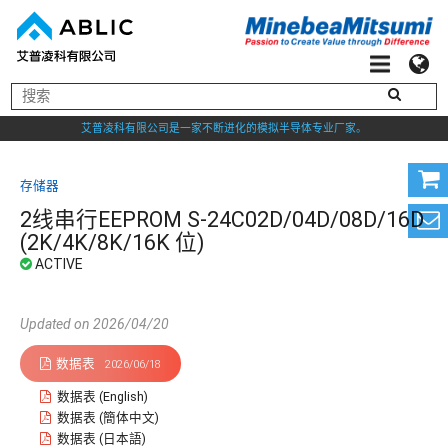
艾普凌科有限公司是一家不断进化的模拟半导体专业厂家。
存储器
2线串行EEPROM S-24C02D/04D/08D/16D
(2K/4K/8K/16K 位)
Updated on 2026/04/20
数据表
2026/06/18
数据表 (English)
数据表 (簡体中文)
数据表 (日本語)