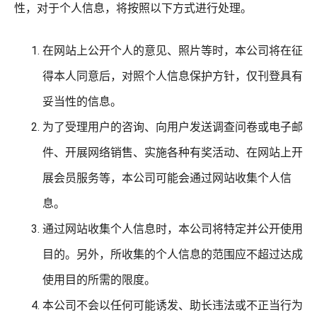
性，对于个人信息，将按照以下方式进行处理。
在网站上公开个人的意见、照片等时，本公司将在征
得本人同意后，对照个人信息保护方针，仅刊登具有
妥当性的信息。
为了受理用户的咨询、向用户发送调查问卷或电子邮
件、开展网络销售、实施各种有奖活动、在网站上开
展会员服务等，本公司可能会通过网站收集个人信
息。
通过网站收集个人信息时，本公司将特定并公开使用
目的。另外，所收集的个人信息的范围应不超过达成
使用目的所需的限度。
本公司不会以任何可能诱发、助长违法或不正当行为