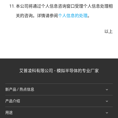
本公司将通过个人信息咨询窗口受理个人信息处理相
关的咨询。详情请参阅
个人信息的处理
。
以上
艾普凌科有限公司 - 模拟半导体的专业厂家
新产品 / 热点信息
产品介绍
用途