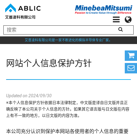
艾普凌科有限公司是一家不断进化的模拟半导体专业厂家。
网站个人信息保护方针
Updated on 2024/09/30
※本个人信息保护方针依据日本法律制定，中文版是译自日文版并且正
确反映了本公司关于个人信息的方针。如果其它语言版与日文版在内容
上有不一致的地方，以日文版的内容为准。
本公司充分认识到保护本网站各使用者的个人信息的重要