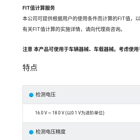
FIT值计算服务
本公司可提供根据用户的使用条件而计算的FIT值，
有关FIT值计算的实施详情，请向代理商咨询。
注意 本产品可使用于车辆器械、车载器械。考虑使
特点
检测电压
16.0 V ~ 18.0 V (以0.1 V为进阶单位)
检测电压精度