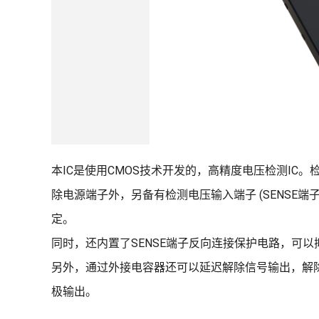
本IC是使用CMOS技术开发的，高精度电压检测IC。
除电源端子外，另备有检测电压输入端子 (SENSE端子)
定。
同时，还内置了SENSE端子反向连接保护电路，可以
另外，通过外接电容器还可以延迟解除信号输出，解除延
极输出。