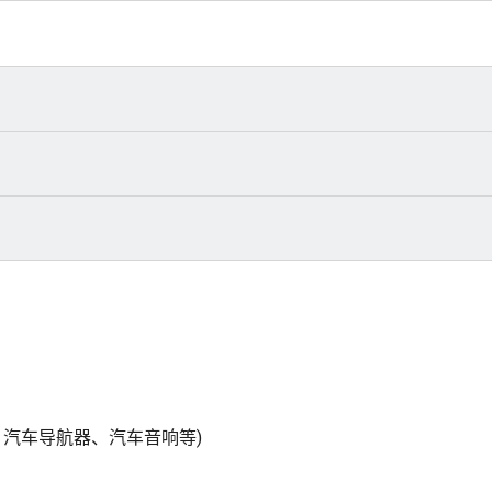
、汽车导航器、汽车音响等)