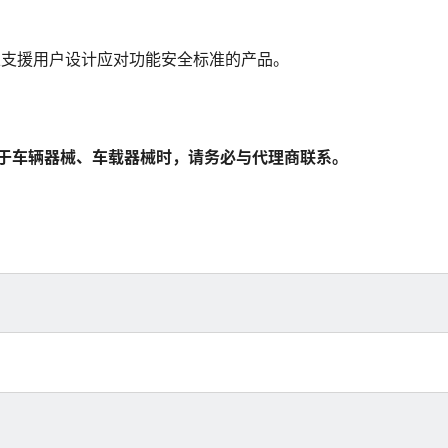
以支援用户设计应对功能安全标准的产品。
用于车辆器械、车载器械时，请务必与代理商联系。