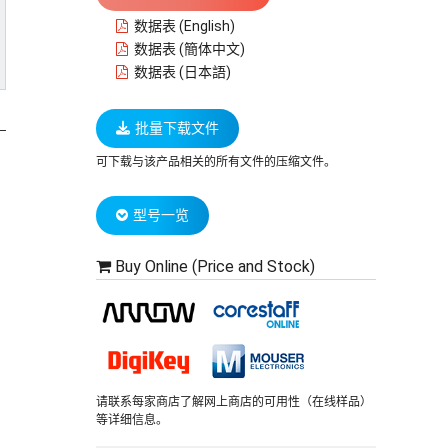
数据表 (English)
数据表 (簡体中文)
数据表 (日本語)
批量下载文件
可下载与该产品相关的所有文件的压缩文件。
型号一览
Buy Online (Price and Stock)
请联系每家商店了解网上商店的可用性（在线样品）
等详细信息。