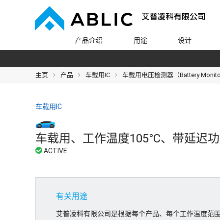
产品介绍
用途
设计
主页
产品
车载用IC
车载用电压检测器（Battery Monitorin
车载用IC
车载用、工作温度105°C、带延迟功能
有关用途
艾普凌科有限公司是根据每个产品、每个工作温度范围,