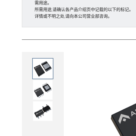
需用途。
所需用途,请确认各产品介绍页中记载的以下的标记。
详情或不明之处,请向本公司营业部咨询。