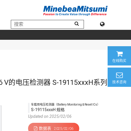
在线购买
的电压检测器 S-19115xxxH系列
技术咨询
车载用电压检测器（Battery Monitoring & Reset ICs）
S-19115xxxH 规格
Updated on 2025/02/06
数据表
2025/02/06