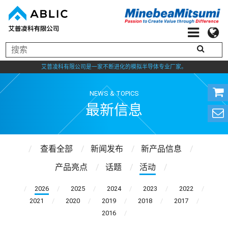
艾普凌科有限公司是一家不断进化的模拟半导体专业厂家。
NEWS & TOPICS
最新信息
查看全部
新闻发布
新产品信息
产品亮点
话题
活动
2026
2025
2024
2023
2022
2021
2020
2019
2018
2017
2016