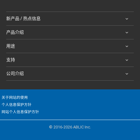
新产品 / 热点信息
产品介绍
用途
支持
公司介绍
关于网站的使用
个人信息保护方针
网站个人信息保护方针
© 2016-2026 ABLIC Inc.