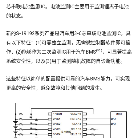
芯串联电池监测IC。电池监测IC主要用于监测锂离子电池
的状态。
新的S-19192系列产品是汽车用3-6芯串联电池监测IC，具
有以下特征：(1)可靠独立监测，无需微控制器软件即可操
(*1)
作，(2)能够作为二次监测IC用于汽车BMS
，可显著提高
系统安全性，以及(3)用于监测随机故障的自诊断功能。
这些特征以简单的配置提供可靠的汽车BMS能力，可实现
更高的安全性，避免故障和其他问题的发生。