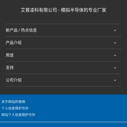
艾普凌科有限公司 - 模拟半导体的专业厂家
新产品 / 热点信息
产品介绍
用途
支持
公司介绍
关于网站的使用
个人信息保护方针
网站个人信息保护方针