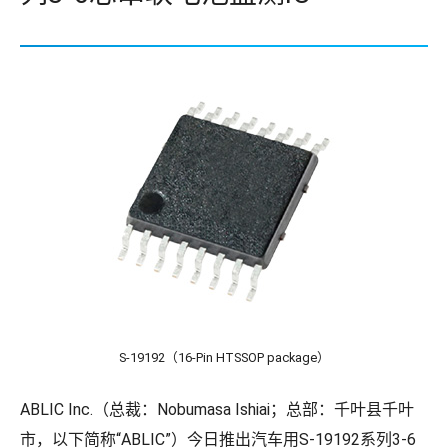
S-19192（16-Pin HTSSOP package）
ABLIC Inc.（总裁：Nobumasa Ishiai；总部：千叶县千叶
市，以下简称“ABLIC”）今日推出汽车用S-19192系列3-6