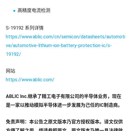
高精度电流检测
S-19192 系列详情
https://www.ablic.com/cn/semicon/datasheets/automoti
ve/automotive-lithium-ion-battery-protection-ic/s-
19192/
网站
https://www.ablic.com/
ABLIC Inc.继承了精工电子有限公司的半导体业务，现在
是一家以推动模拟半导体进一步发展为己任的IC制造商。
免责声明：本公告之原文版本乃官方授权版本。译文仅供
方便了解之用，烦请参照原文，原文版本乃唯一具法律效