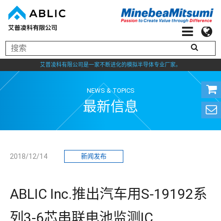
艾普凌科有限公司是一家不断进化的模拟半导体专业厂家。
NEWS & TOPICS
最新信息
2018/12/14
新闻发布
ABLIC Inc.推出汽车用S-19192系
列3-6芯串联电池监测IC