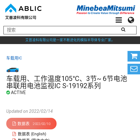
艾普凌科有限公司是一家不断进化的模拟半导体专业厂家。
车载用IC
车载用、工作温度105°C、3节~ 6节电池
串联用电池监视IC S-19192系列
Updated on 2022/02/14
数据表
2022/02/10
数据表 (English)