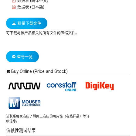
数据表 (簡体中文)
数据表 (日本語)
批量下载文件
可下载与该产品相关的所有文件的压缩文件。
型号一览
Buy Online (Price and Stock)
请联系每家商店了解网上商店的可用性（在线样品）等详
细信息。
信赖性测试结果