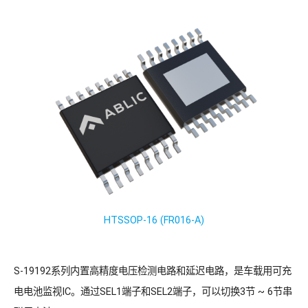
HTSSOP-16 (FR016-A)
S-19192系列内置高精度电压检测电路和延迟电路，是车载用可充
电电池监视IC。通过SEL1端子和SEL2端子，可以切换3节 ~ 6节串