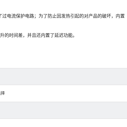
了过电流保护电路；为了防止因发热引起的对产品的破坏，内置
设置上升的时间差，并且还内置了延迟功能。
选择