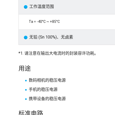
工作温度范围
Ta = -40°C ~ +85°C
无铅 (Sn 100%)、无卤素
*1. 请注意在输出大电流时的封装容许功耗。
用途
数码相机的稳压电源
手机的稳压电源
携带设备的稳压电源
标准电路