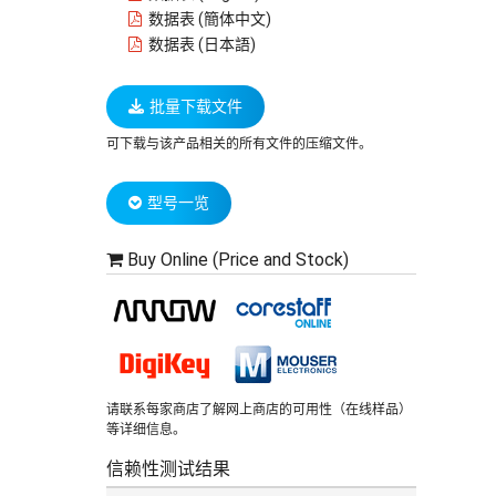
数据表 (簡体中文)
数据表 (日本語)
批量下载文件
可下载与该产品相关的所有文件的压缩文件。
型号一览
Buy Online (Price and Stock)
请联系每家商店了解网上商店的可用性（在线样品）
等详细信息。
信赖性测试结果