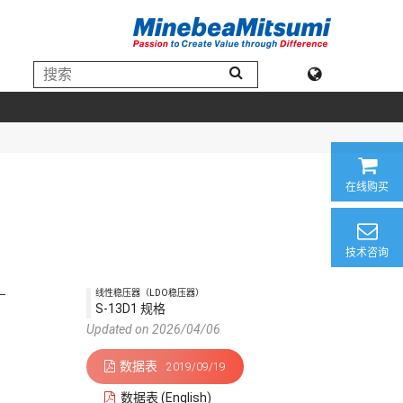
在线购买
技术咨询
线性稳压器（LDO稳压器）
S-13D1 规格
Updated on 2026/04/06
数据表
2019/09/19
数据表 (English)