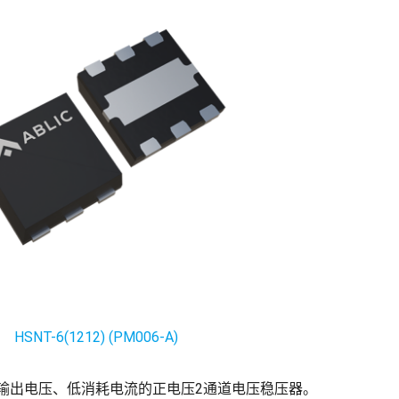
HSNT-6(1212) (PM006-A)
精度输出电压、低消耗电流的正电压2通道电压稳压器。