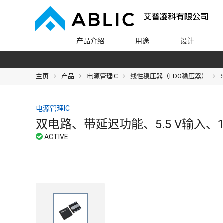
产品介绍
用途
设计
主页
产品
电源管理IC
线性稳压器（LDO稳压器）
电源管理IC
双电路、带延迟功能、5.5 V输入、15