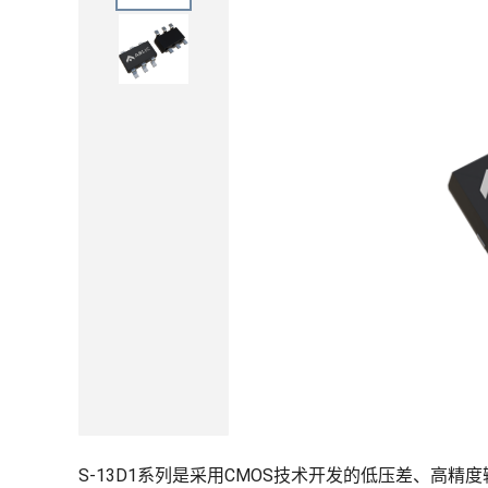
S-13D1系列是采用CMOS技术开发的低压差、高