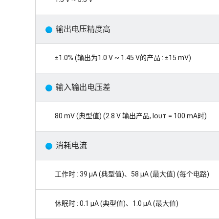
输出电压精度高
±1.0% (输出为1.0 V ~ 1.45 V的产品 : ±15 mV)
输入输出电压差
80 mV (典型值) (2.8 V 输出产品,
Iout
= 100 mA时)
消耗电流
工作时 : 39 µA (典型值)、58 µA (最大值) (每个电路)
休眠时 : 0.1 µA (典型值)、1.0 µA (最大值)