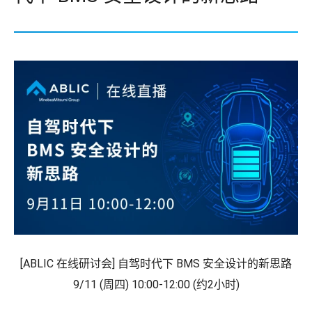
[ABLIC 在线研讨会] 自驾时代下 BMS 安全设计的新思路
9/11 (周四) 10:00-12:00 (约2小时)