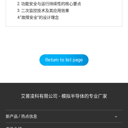
2. 功能安全与运行持续性的核心要点
3. 二次监控技术及其应用效果
4.“故障安全”的设计理念
Return to list page
艾普凌科有限公司 - 模拟半导体的专业厂家
新产品 / 热点信息