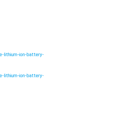
lithium-ion-battery-
lithium-ion-battery-