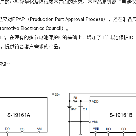
户的小型轻量化及降低成本方面的需求。本产品是锂离子电池保
对PPAP（Production Part Approval Process），还
tomotive Electronics Council）。
，在现有的多节电池保护IC的基础上，增加了1节电池保护IC「S-
，提供符合客户需求的产品。
公司调查