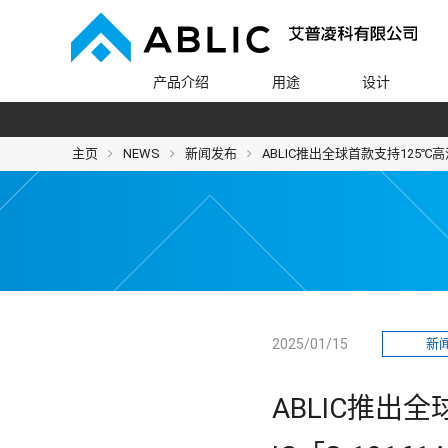
产品介绍
用途
设计
主页
NEWS
新闻发布
ABLIC推出全球首款支持125℃高
2025/01/15
新
ABLIC推出