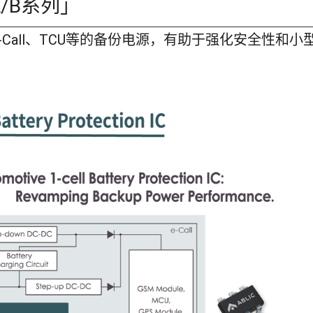
1A/B系列」
e-Call、TCU等的备份电源，有助于强化安全性和小