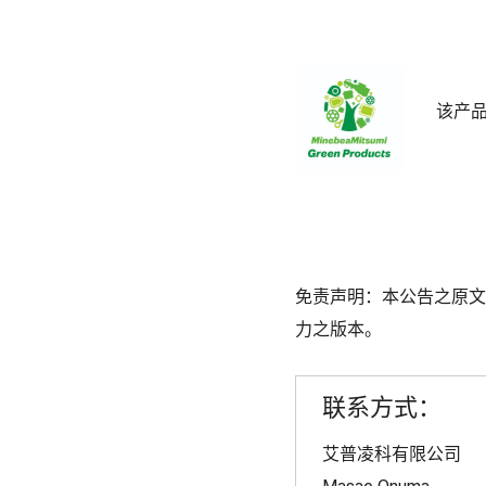
该产
免责声明：本公告之原文
力之版本。
联系方式：
艾普凌科有限公司