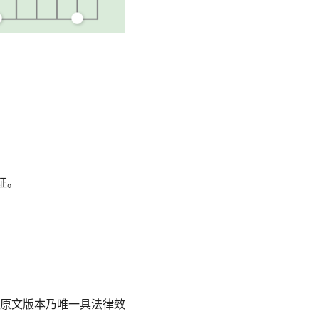
证。
原文版本乃唯一具法律效