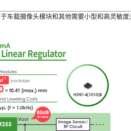
用于车载摄像头模块和其他需要小型和高灵敏度