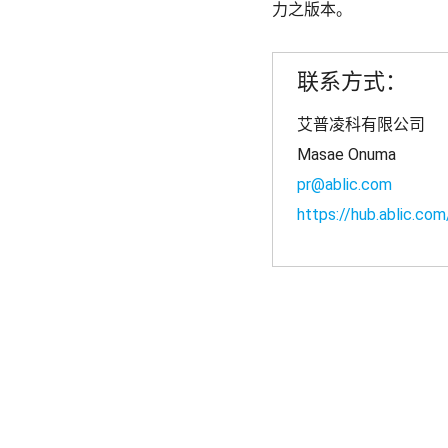
力之版本。
联系方式：
艾普凌科有限公司
Masae Onuma
pr@ablic.com
https://hub.ablic.com