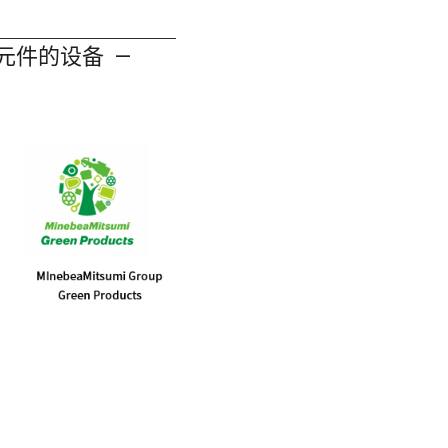
元件的设备 —