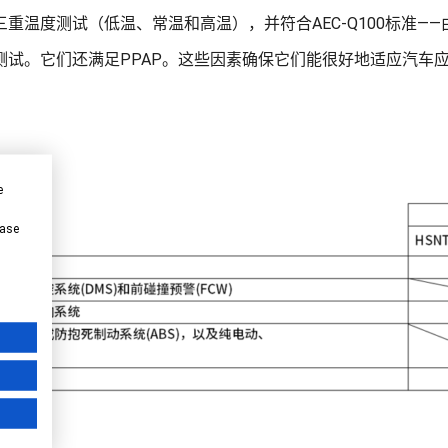
重温度测试（低温、常温和高温），并符合AEC-Q100标准——由
测试。它们还满足PPAP。这些因素确保它们能很好地适应汽车
e
ease