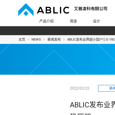
产品介绍
用途
设计
主页
NEWS
新闻发布
ABLIC发布业界超小型(*1) S-
2022/02/22
新
ABLIC发布业