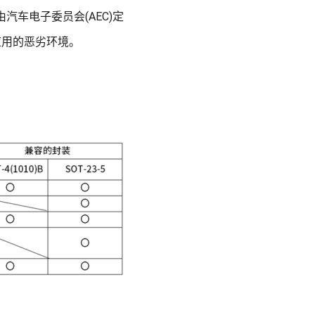
汽车电子委员会(AEC)定
应用的恶劣环境。