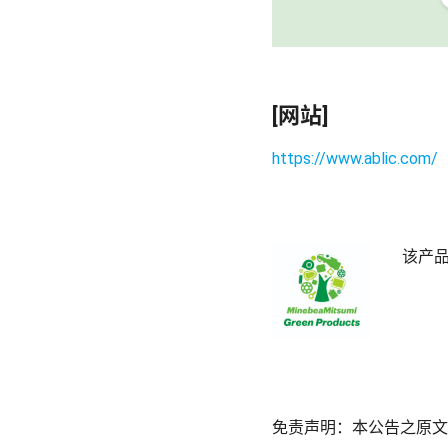
[网站]
https://www.ablic.com/
该产
免责声明：本公告之原文