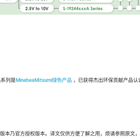
品系列是
MinebeaMitsumi绿色产品
，已获得杰出环保贡献产品认
版本乃官方授权版本。译文仅供方便了解之用，烦请参照原文，