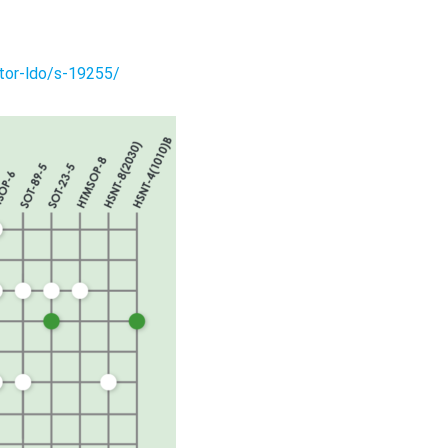
tor-ldo/s-19255/