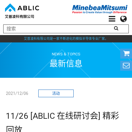
艾普凌科有限公司是一家不断进化的模拟半导体专业厂家。
NEWS & TOPICS
最新信息
2021/12/06
活动
11/26 [ABLIC 在线研讨会] 精彩
回放