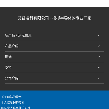
艾普凌科有限公司 - 模拟半导体的专业厂家
新产品 / 热点信息
产品介绍
用途
支持
公司介绍
关于网站的使用
个人信息保护方针
网站个人信息保护方针