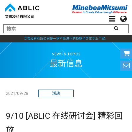
艾普凌科有限公司是一家不断进化的模拟半导体专业厂家。
NEWS & TOPICS
最新信息
2021/09/28
活动
9/10 [ABLIC 在线研讨会] 精彩回
放