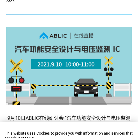
9月10日ABLIC在线研讨会 “汽车功能安全设计与电压监测
IC”
This website uses Cookies to provide you with information and services that
活动圆满结束。