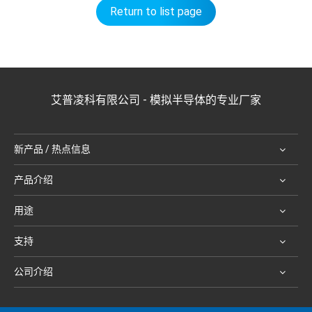
Return to list page
艾普凌科有限公司 - 模拟半导体的专业厂家
新产品 / 热点信息
产品介绍
用途
支持
公司介绍