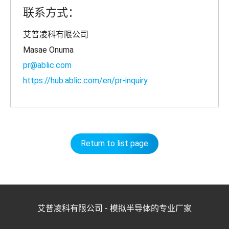
联系方式：
艾普凌科有限公司
Masae Onuma
pr@ablic.com
https://hub.ablic.com/en/pr-inquiry
Return to list page
艾普凌科有限公司 - 模拟半导体的专业厂家