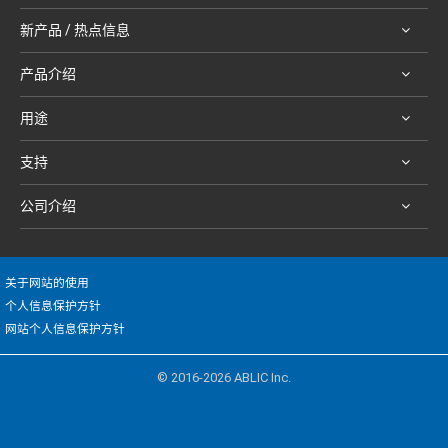
新产品 / 热点信息
产品介绍
用途
支持
公司介绍
关于网站的使用
个人信息保护方针
网站个人信息保护方针
© 2016-2026 ABLIC Inc.