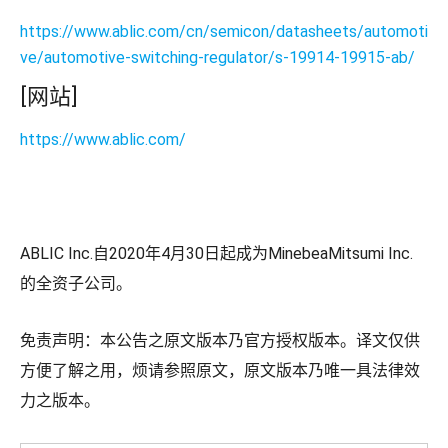
https://www.ablic.com/cn/semicon/datasheets/automoti
ve/automotive-switching-regulator/s-19914-19915-ab/
[网站]
https://www.ablic.com/
ABLIC Inc.自2020年4月30日起成为MinebeaMitsumi Inc.
的全资子公司。
免责声明：本公告之原文版本乃官方授权版本。译文仅供
方便了解之用，烦请参照原文，原文版本乃唯一具法律效
力之版本。