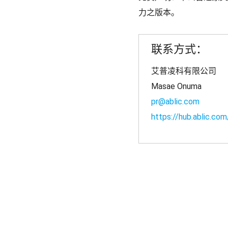
力之版本。
联系方式：
艾普凌科有限公司
Masae Onuma
pr@ablic.com
https://hub.ablic.com