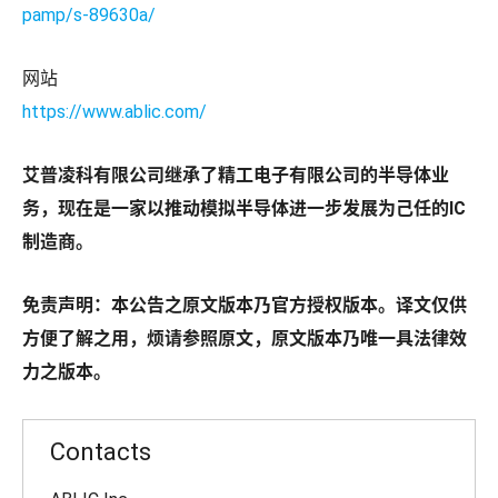
pamp/s-89630a/
网站
https://www.ablic.com/
艾普凌科有限公司继承了精工电子有限公司的半导体业
务，现在是一家以推动模拟半导体进一步发展为己任的IC
制造商。
免责声明：本公告之原文版本乃官方授权版本。译文仅供
方便了解之用，烦请参照原文，原文版本乃唯一具法律效
力之版本。
Contacts