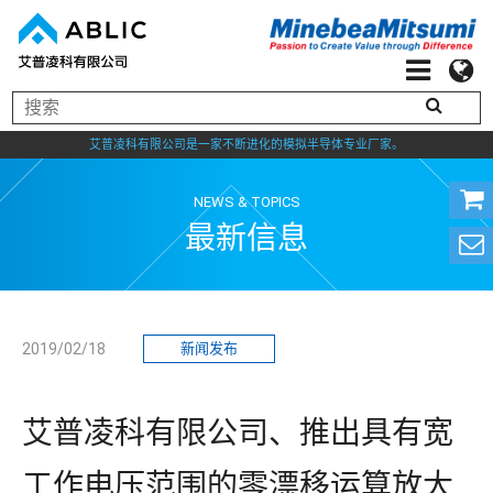
艾普凌科有限公司是一家不断进化的模拟半导体专业厂家。
NEWS & TOPICS
最新信息
2019/02/18
新闻发布
艾普凌科有限公司、推出具有宽
工作电压范围的零漂移运算放大