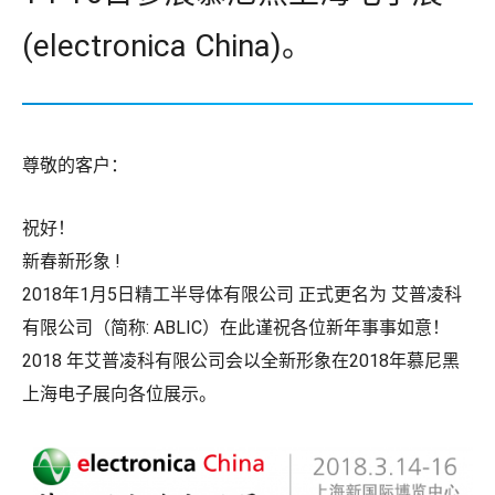
(electronica China)。
尊敬的客户：
祝好！
新春新形象 !
2018年1月5日精工半导体有限公司 正式更名为 艾普凌科
有限公司（简称: ABLIC）在此谨祝各位新年事事如意！
2018 年艾普凌科有限公司会以全新形象在2018年慕尼黑
上海电子展向各位展示。