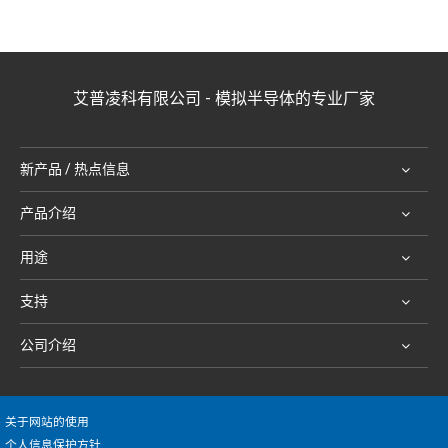
艾普凌科有限公司 - 模拟半导体的专业厂家
新产品 / 热点信息
产品介绍
用途
支持
公司介绍
关于网站的使用
个人信息保护方针