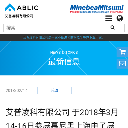
艾普凌科有限公司是一家不断进化的模拟半导体专业厂家。
NEWS & TOPICS
最新信息
2018/02/14
活动
艾普凌科有限公司 于2018年3月
14-16日参展慕尼黑上海电子展