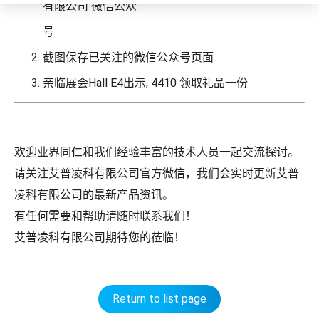
有限公司 微信公众
号
截图保存已关注的微信公众号页面
亲临展会Hall E4出示, 4410 领取礼品一份
欢迎业界同仁和我们经验丰富的技术人员一起交流探讨。
请关注艾普凌科有限公司官方微信，我们会实时更新艾普
凌科有限公司的最新产品资讯。
有任何需要和帮助请随时联系我们！
艾普凌科有限公司期待您的莅临！
Return to list page