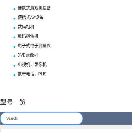
便携式游戏机设备
便携式AV设备
数码相机
数码摄像机
电子式电子测量仪
DVD录像机
电视机，录像机
携带电话，PHS
型号一览
Search: