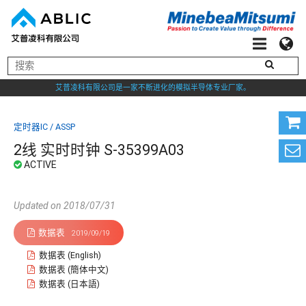
艾普凌科有限公司是一家不断进化的模拟半导体专业厂家。
定时器IC / ASSP
2线 实时时钟 S-35399A03
Updated on 2018/07/31
数据表
2019/09/19
数据表 (English)
数据表 (簡体中文)
数据表 (日本語)