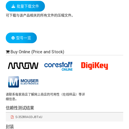
批量下载文件
可下载与该产品相关的所有文件的压缩文件。
型号一览
Buy Online (Price and Stock)
请联系每家商店了解网上商店的可用性（在线样品）等详
细信息。
信赖性测试结果
S-35399A03-J8TxU
封装