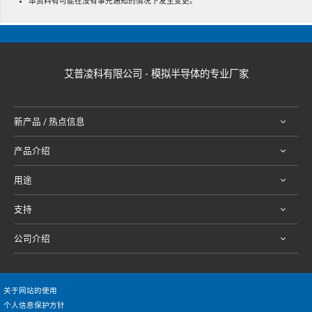
本资料有可能在没有事先通知的情况下发生变更。
艾普凌科有限公司 - 模拟半导体的专业厂家
新产品 / 热点信息
产品介绍
用途
支持
公司介绍
关于网站的使用
个人信息保护方针