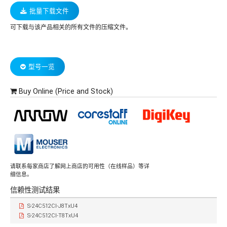
批量下载文件
可下载与该产品相关的所有文件的压缩文件。
型号一览
Buy Online (Price and Stock)
请联系每家商店了解网上商店的可用性（在线样品）等详
细信息。
信赖性测试结果
S-24C512CI-J8TxU4
S-24C512CI-T8TxU4