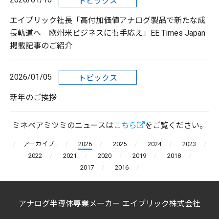
トピックス
エイブリック社長「高付加価値アナログ製品で新たな成
長軌道へ 欧州米ビジネスにも手応え」EE Times Japan
掲載記事のご紹介
2026/01/05
トピックス
新年のご挨拶
ミネベアミツミのニュースは
こちら
をご覧ください。
アーカイブ :
2026
2025
2024
2023
2022
2021
2020
2019
2018
2017
2016
アナログ半導体専業メーカー エイブリック株式会社