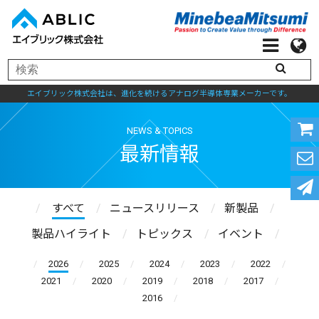
エイブリック株式会社は、進化を続けるアナログ半導体専業メーカーです。
NEWS & TOPICS
最新情報
すべて
ニュースリリース
新製品
製品ハイライト
トピックス
イベント
2026
2025
2024
2023
2022
2021
2020
2019
2018
2017
2016