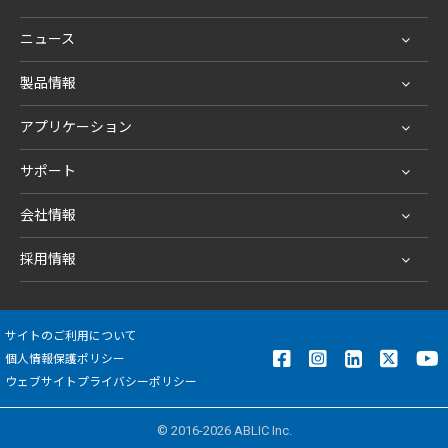
ニュース
製品情報
アプリケーション
サポート
会社情報
採用情報
サイトのご利用について
個人情報保護ポリシー
ウェブサイトプライバシーポリシー
© 2016-2026 ABLIC Inc.