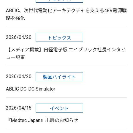
ABLIC、次世代電動化アーキテクチャを支える48V電源戦
略を強化
2026/04/20
トピックス
【メディア掲載】日経電子版 エイブリック社長インタビ
ュー記事
2026/04/20
製品ハイライト
ABLIC DC-DC Simulator
2026/04/15
イベント
『Medtec Japan』出展のお知らせ