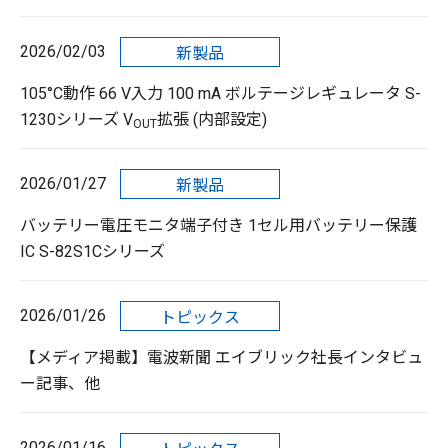
2026/02/03
新製品
105°C動作 66 V入力 100 mA ボルテージレギュレータ S-
1230シリーズ V
拡張 (内部設定)
OUT
2026/01/27
新製品
バッテリー電圧モニタ端子付き 1セル用バッテリー保護
IC S-82S1Cシリーズ
2026/01/26
トピックス
【メディア掲載】電波新聞 エイブリック社長インタビュ
ー記事、他
2026/01/16