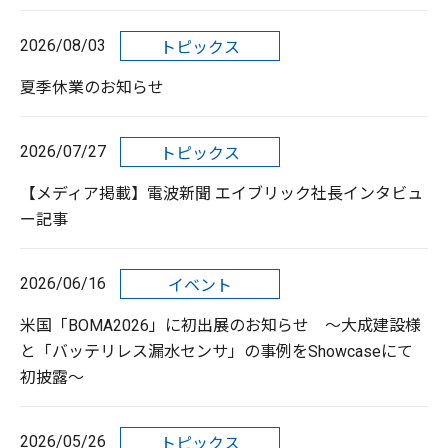
2026/08/03
トピックス
夏季休業のお知らせ
2026/07/27
トピックス
【メディア掲載】電波新聞 エイブリック社長インタビュ
ー記事
2026/06/16
イベント
米国「BOMA2026」に初出展のお知らせ 〜大成建設様
と「バッテリレス漏水センサ」の事例をShowcaseにて
初披露〜
2026/05/26
トピックス