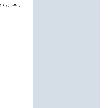
用のバッテリー