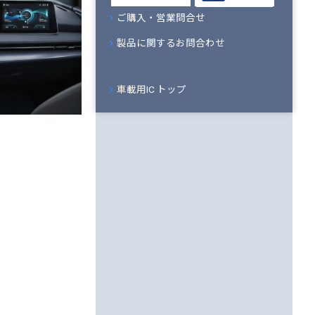
ご購入・営業問合せ
製品に関するお問合わせ
車載用IC トップ