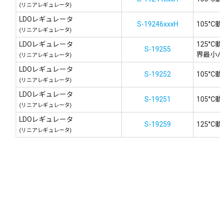
(リニアレギュレータ)
LDOレギュレータ
S-19246xxxH
105°
(リニアレギュレータ)
LDOレギュレータ
125°C
S-19255
界最小
(リニアレギュレータ)
LDOレギュレータ
S-19252
105°
(リニアレギュレータ)
LDOレギュレータ
S-19251
105°
(リニアレギュレータ)
LDOレギュレータ
S-19259
125°
(リニアレギュレータ)