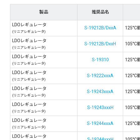
製品
推奨品名
LDOレギュレータ
S-19212B/DxxA
125°
(リニアレギュレータ)
LDOレギュレータ
S-19212B/DxxH
105°
(リニアレギュレータ)
LDOレギュレータ
S-19310
125°
(リニアレギュレータ)
LDOレギュレータ
S-19222xxxA
125°
(リニアレギュレータ)
LDOレギュレータ
S-19243xxxA
125°
(リニアレギュレータ)
LDOレギュレータ
S-19243xxxH
105°
(リニアレギュレータ)
LDOレギュレータ
S-19244xxxA
125°
(リニアレギュレータ)
LDOレギュレータ
S-19244xxxH
105°