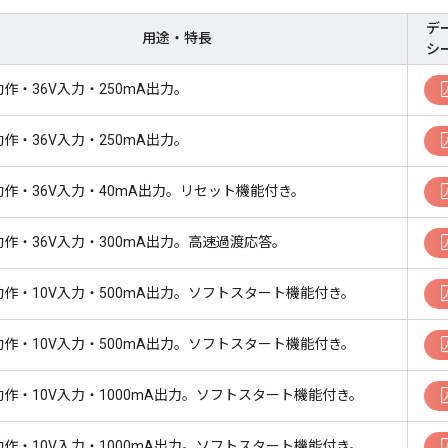
デ
用途・特長
シ
C動作・36V入力・250mA出力。
C動作・36V入力・250mA出力。
C動作・36V入力・40mA出力。リセット機能付き。
C動作・36V入力・300mA出力。高速過渡応答。
C動作・10V入力・500mA出力。ソフトスタート機能付き。
C動作・10V入力・500mA出力。ソフトスタート機能付き。
C動作・10V入力・1000mA出力。ソフトスタート機能付き。
C動作・10V入力・1000mA出力。ソフトスタート機能付き。