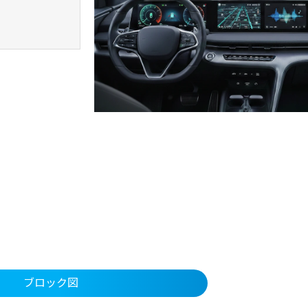
ブロック図