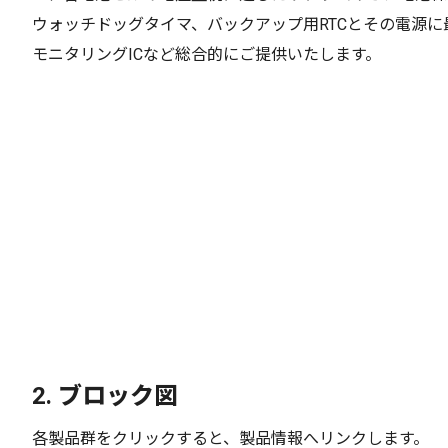
ウォッチドッグタイマ、バックアップ用RTCとその電源に
モニタリングICなど総合的にご提供いたします。
2.
ブロック図
各製品群をクリックすると、製品情報へリンクします。