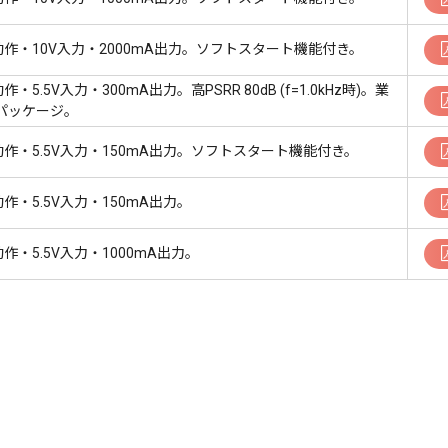
C動作・10V入力・2000mA出力。ソフトスタート機能付き。
動作・5.5V入力・300mA出力。高PSRR 80dB (f=1.0kHz時)。業
パッケージ。
C動作・5.5V入力・150mA出力。ソフトスタート機能付き。
C動作・5.5V入力・150mA出力。
C動作・5.5V入力・1000mA出力。