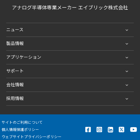
アナログ半導体専業メーカー エイブリック株式会社
ニュース
製品情報
アプリケーション
サポート
会社情報
採用情報
サイトのご利用について
個人情報保護ポリシー
ウェブサイトプライバシーポリシー