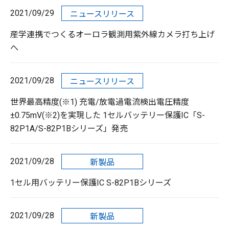
2021/09/29
ニュースリリース
産学連携でつくるオーロラ観測用紫外線カメラ打ち上げ
へ
2021/09/28
ニュースリリース
世界最高精度(※1) 充電/放電過電流検出電圧精度
±0.75mV(※2)を実現した 1セルバッテリー保護IC「S-
82P1A/S-82P1Bシリーズ」発売
2021/09/28
新製品
1セル用バッテリー保護IC S-82P1Bシリーズ
2021/09/28
新製品