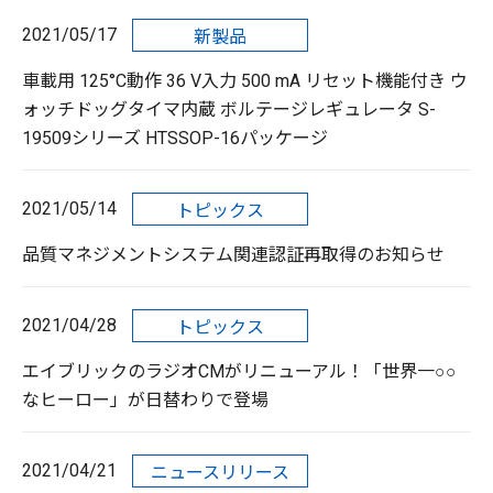
2021/05/17
新製品
車載用 125°C動作 36 V入力 500 mA リセット機能付き ウ
ォッチドッグタイマ内蔵 ボルテージレギュレータ S-
19509シリーズ HTSSOP-16パッケージ
2021/05/14
トピックス
品質マネジメントシステム関連認証再取得のお知らせ
2021/04/28
トピックス
エイブリックのラジオCMがリニューアル！「世界一○○
なヒーロー」が日替わりで登場
2021/04/21
ニュースリリース