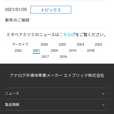
2021/01/05
トピックス
新年のご挨拶
ミネベアミツミのニュースは
こちら
をご覧ください。
アーカイブ :
2026
2025
2024
2023
2022
2021
2020
2019
2018
2017
2016
アナログ半導体専業メーカー エイブリック株式会社
ニュース
製品情報