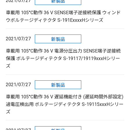
2021/07/27
新製品
車載用 105°C動作 36 V SENSE端子逆接続保護 ウィンド
ウボルテージディテクタ S-191ExxxxHシリーズ
2021/07/27
新製品
車載用 105°C動作 36 V 電源分圧出力 SENSE端子逆接続
保護 ボルテージディテクタ S-19117/19119xxxHシリー
ズ
2021/07/27
新製品
車載用 105°C動作 36 V 遅延機能付き (遅延時間外部設定)
過電圧検出用 ボルテージディテクタ S-19115xxxHシリー
ズ