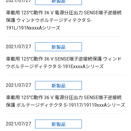
2021/07/27
新製品
車載用 125°C動作 36 V 電源分圧出力 SENSE端子逆接続
保護 ウィンドウボルテージディテクタ S-
191L/191NxxxxAシリーズ
2021/07/27
新製品
車載用 125°C動作 36 V SENSE端子逆接続保護 ウィンド
ウボルテージディテクタ S-191ExxxxAシリーズ
2021/07/27
新製品
車載用 125°C動作 36 V 電源分圧出力 SENSE端子逆接続
保護 ボルテージディテクタ S-19117/19119xxxAシリーズ
2021/07/27
新製品