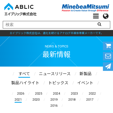
エイブリック株式会社は、進化を続けるアナログ半導体専業メーカーです。
NEWS & TOPICS
最新情報
すべて
ニュースリリース
新製品
製品ハイライト
トピックス
イベント
2026
2025
2024
2023
2022
2021
2020
2019
2018
2017
2016