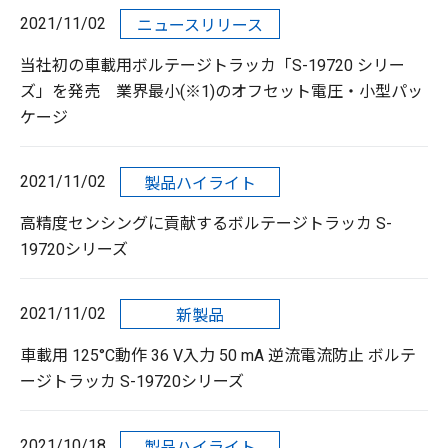
2021/11/02
ニュースリリース
当社初の車載用ボルテージトラッカ「S-19720 シリー
ズ」を発売 業界最小(※1)のオフセット電圧・小型パッ
ケージ
2021/11/02
製品ハイライト
高精度センシングに貢献するボルテージトラッカ S-
19720シリーズ
2021/11/02
新製品
車載用 125°C動作 36 V入力 50 mA 逆流電流防止 ボルテ
ージトラッカ S-19720シリーズ
2021/10/18
製品ハイライト