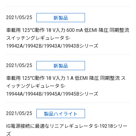
2021/05/25
新製品
車載用 125°C動作 18 V入力 600 mA 低EMI 降圧 同期整流
スイッチングレギュレータ S-
19942A/19942B/19943A/19943Bシリーズ
2021/05/25
新製品
車載用 125°C動作 18 V入力 1 A 低EMI 降圧 同期整流 ス
イッチングレギュレータ S-
19944A/19944B/19945A/19945Bシリーズ
2021/05/25
製品ハイライト
IG電源接続に最適なリニアレギュレータ S-19218シリー
ズ