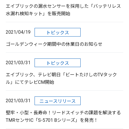
エイブリックの漏水センサーを採用した「バッテリレス
水漏れ検知キット」を販売開始
2021/04/19
トピックス
ゴールデンウィーク期間中の休業日のお知らせ
2021/03/31
トピックス
エイブリック、テレビ朝日「ビートたけしのTVタック
ル」にてテレビCM開始
2021/03/31
ニュースリリース
堅牢・小型・長寿命！リードスイッチの課題を解決する
TMRセンサIC「S-5701 Bシリーズ」を発売！