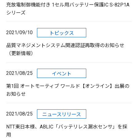
充放電制御機能付き 1セル用バッテリー保護IC S-82P1A
シリーズ
2021/09/10
トピックス
品質マネジメントシステム関連認証再取得のお知らせ
（更新情報）
2021/08/25
イベント
第1回 オートモーティブ ワールド【オンライン】出展の
お知らせ
2021/08/25
ニュースリリース
NTT東日本様、ABLIC「バッテリレス漏水センサ」を採
用