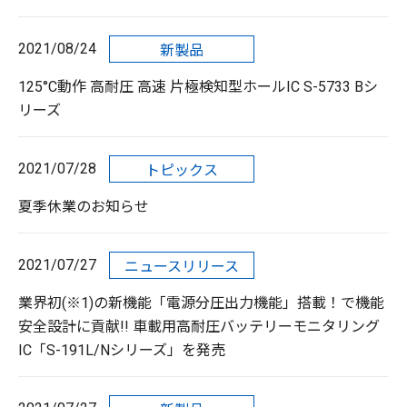
2021/08/24
新製品
125°C動作 高耐圧 高速 片極検知型ホールIC S-5733 Bシ
リーズ
2021/07/28
トピックス
夏季休業のお知らせ
2021/07/27
ニュースリリース
業界初(※1)の新機能「電源分圧出力機能」搭載！で機能
安全設計に貢献!! 車載用高耐圧バッテリーモニタリング
IC「S-191L/Nシリーズ」を発売