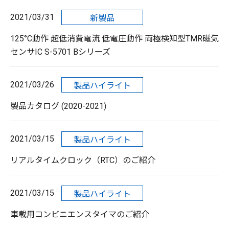
2021/03/31
新製品
125°C動作 超低消費電流 低電圧動作 両極検知型TMR磁気
センサIC S-5701 Bシリーズ
2021/03/26
製品ハイライト
製品カタログ (2020-2021)
2021/03/15
製品ハイライト
リアルタイムクロック（RTC）のご紹介
2021/03/15
製品ハイライト
車載用コンビニエンスタイマのご紹介