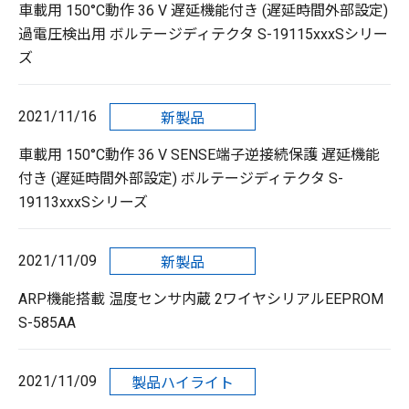
車載用 150°C動作 36 V 遅延機能付き (遅延時間外部設定)
過電圧検出用 ボルテージディテクタ S-19115xxxSシリー
ズ
2021/11/16
新製品
車載用 150°C動作 36 V SENSE端子逆接続保護 遅延機能
付き (遅延時間外部設定) ボルテージディテクタ S-
19113xxxSシリーズ
2021/11/09
新製品
ARP機能搭載 温度センサ内蔵 2ワイヤシリアルEEPROM
S-585AA
2021/11/09
製品ハイライト