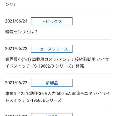
ンサ」
2021/06/23
トピックス
磁気センサとは？
2021/06/22
ニュースリリース
業界最小(※1) 車載用カメラ/アンテナ接続診断用 ハイサ
イドスイッチ「S-19682/3 シリーズ」発売
2021/06/22
新製品
車載用 125°C動作 36 V入力 600 mA 電流モニタ ハイサイ
ドスイッチ S-19683Bシリーズ