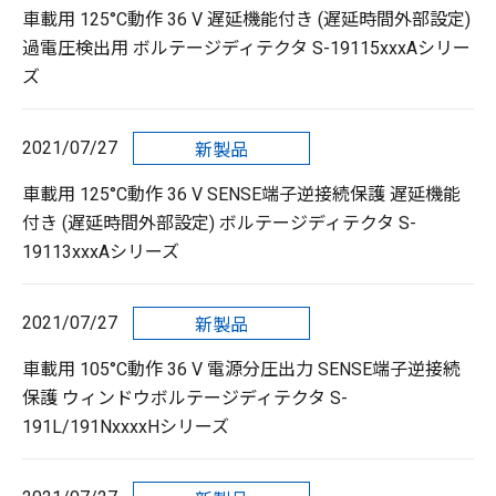
車載用 125°C動作 36 V 遅延機能付き (遅延時間外部設定)
過電圧検出用 ボルテージディテクタ S-19115xxxAシリー
ズ
2021/07/27
新製品
車載用 125°C動作 36 V SENSE端子逆接続保護 遅延機能
付き (遅延時間外部設定) ボルテージディテクタ S-
19113xxxAシリーズ
2021/07/27
新製品
車載用 105°C動作 36 V 電源分圧出力 SENSE端子逆接続
保護 ウィンドウボルテージディテクタ S-
191L/191NxxxxHシリーズ