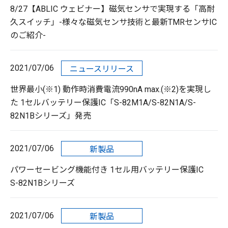
8/27【ABLIC ウェビナー】磁気センサで実現する「高耐
久スイッチ」-様々な磁気センサ技術と最新TMRセンサIC
のご紹介-
2021/07/06
ニュースリリース
世界最小(※1) 動作時消費電流990nA max.(※2)を実現し
た 1セルバッテリー保護IC「S-82M1A/S-82N1A/S-
82N1Bシリーズ」発売
2021/07/06
新製品
パワーセービング機能付き 1セル用バッテリー保護IC
S-82N1Bシリーズ
2021/07/06
新製品