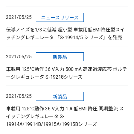
2021/05/25
ニュースリリース
伝導ノイズを1/3に低減 超小型 車載用低EMI降圧型スイ
ッチングレギュレータ 「S-19914/5 シリーズ」を発売
2021/05/25
新製品
車載用 125°C動作 36 V入力 500 mA 高速過渡応答 ボルテ
ージレギュレータ S-19218シリーズ
2021/05/25
新製品
車載用 125°C動作 36 V入力 1 A 低EMI 降圧 同期整流 ス
イッチングレギュレータ S-
19914A/19914B/19915A/19915Bシリーズ