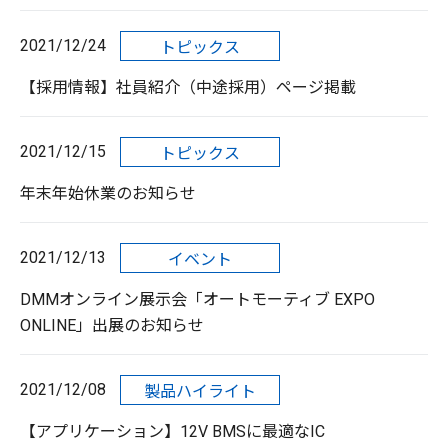
2021/12/24
トピックス
【採用情報】社員紹介（中途採用）ページ掲載
2021/12/15
トピックス
年末年始休業のお知らせ
2021/12/13
イベント
DMMオンライン展示会「オートモーティブ EXPO
ONLINE」出展のお知らせ
2021/12/08
製品ハイライト
【アプリケーション】12V BMSに最適なIC