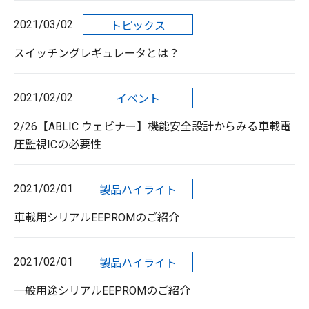
2021/03/02
トピックス
スイッチングレギュレータとは？
2021/02/02
イベント
2/26【ABLIC ウェビナー】機能安全設計からみる車載電
圧監視ICの必要性
2021/02/01
製品ハイライト
車載用シリアルEEPROMのご紹介
2021/02/01
製品ハイライト
一般用途シリアルEEPROMのご紹介