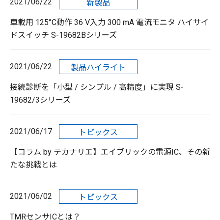
2021/06/22
新製品
車載用 125°C動作 36 V入力 300 mA 電流モニタ ハイサイ
ドスイッチ S-19682Bシリーズ
2021/06/22
製品ハイライト
接続診断を「小型 / シンプル / 高精度」に実現 S-
19682/3シリーズ
2021/06/17
トピックス
【コラム by テカナリエ】エイブリックの電源IC、その新
たな挑戦とは
2021/06/02
トピックス
TMRセンサICとは？