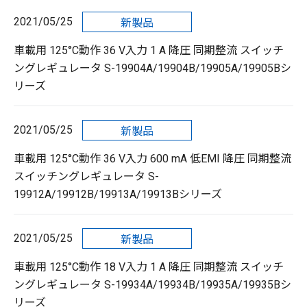
2021/05/25
新製品
車載用 125°C動作 36 V入力 1 A 降圧 同期整流 スイッチ
ングレギュレータ S-19904A/19904B/19905A/19905Bシ
リーズ
2021/05/25
新製品
車載用 125°C動作 36 V入力 600 mA 低EMI 降圧 同期整流
スイッチングレギュレータ S-
19912A/19912B/19913A/19913Bシリーズ
2021/05/25
新製品
車載用 125°C動作 18 V入力 1 A 降圧 同期整流 スイッチ
ングレギュレータ S-19934A/19934B/19935A/19935Bシ
リーズ