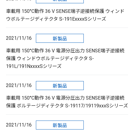
車載用 150°C動作 36 V SENSE端子逆接続保護 ウィンド
ウボルテージディテクタ S-191ExxxxSシリーズ
2021/11/16
新製品
車載用 150°C動作 36 V 電源分圧出力 SENSE端子逆接続
保護 ウィンドウボルテージディテクタ S-
191L/191NxxxxSシリーズ
2021/11/16
新製品
車載用 150°C動作 36 V 電源分圧出力 SENSE端子逆接続
保護 ボルテージディテクタ S-19117/19119xxxSシリーズ
2021/11/16
新製品