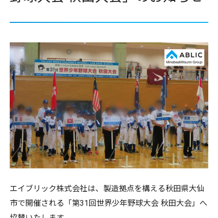
エイブリック株式会社は、製造拠点を構える秋田県大仙
市で開催される「第31回世界少年野球大会 秋田大会」へ
協賛いたします。