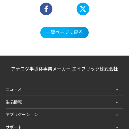
一覧ページに戻る
アナログ半導体専業メーカー エイブリック株式会社
ニュース
製品情報
アプリケーション
サポート