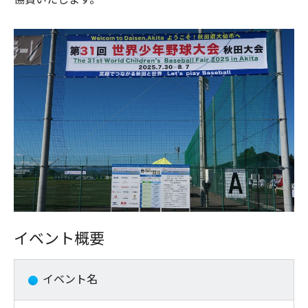
イベント概要
イベント名