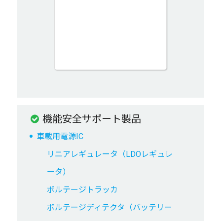
機能安全サポート製品
車載用電源IC
リニアレギュレータ（LDOレギュレ
ータ）
ボルテージトラッカ
ボルテージディテクタ（バッテリー