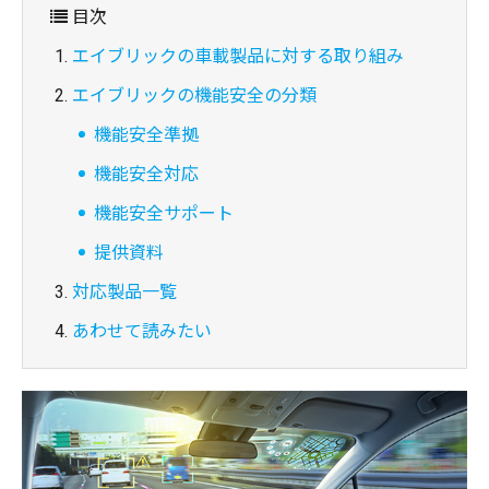
目次
エイブリックの車載製品に対する取り組み
エイブリックの機能安全の分類
機能安全準拠
機能安全対応
機能安全サポート
提供資料
対応製品一覧
あわせて読みたい