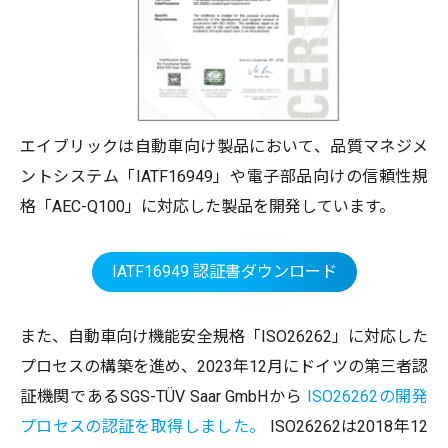
エイブリックは自動車向け製品において、品質マネジメ
ントシステム「IATF16949」や電子部品向けの信頼性規
格「AEC-Q100」に対応した製品を開発しています。
IATF16949 認証書ダウンロード
また、自動車向け機能安全規格「ISO26262」に対応した
プロセスの構築を進め、2023年12月にドイツの第三者認
証機関であるSGS-TÜV Saar GmbHから
ISO26262の開発
プロセスの認証を取得しました。
ISO26262は2018年12