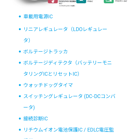
車載用電源IC
リニアレギュレータ（LDOレギュレー
タ）
ボルテージトラッカ
ボルテージディテクタ（バッテリーモニ
タリングICとリセットIC）
ウォッチドッグタイマ
スイッチングレギュレータ (DC-DCコンバ
ータ)
接続診断IC
リチウムイオン電池保護IC / EDLC電圧監