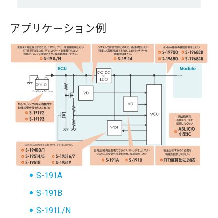
アプリケーション例
S-191A
S-191B
S-191L/N