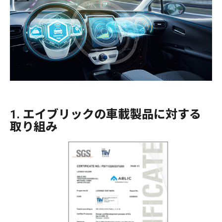
1. エイブリックの車載製品に対する
取り組み