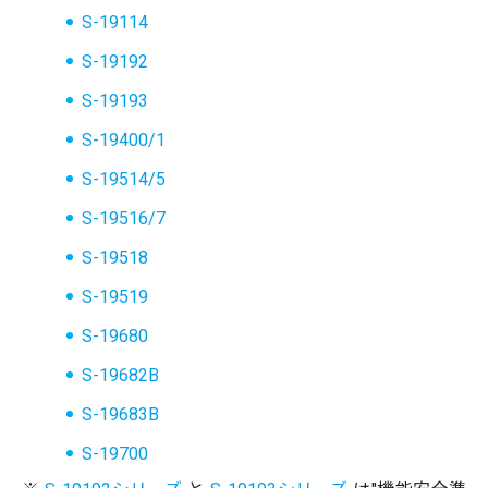
S-19114
S-19192
S-19193
S-19400/1
S-19514/5
S-19516/7
S-19518
S-19519
S-19680
S-19682B
S-19683B
S-19700