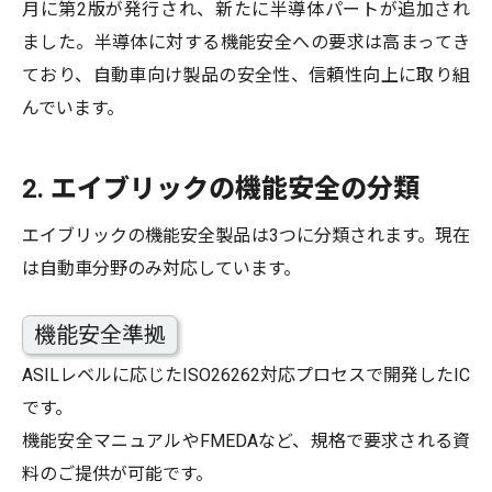
月に第2版が発行され、新たに半導体パートが追加され
ました。半導体に対する機能安全への要求は高まってき
ており、自動車向け製品の安全性、信頼性向上に取り組
んでいます。
2. エイブリックの機能安全の分類
エイブリックの機能安全製品は3つに分類されます。現在
は自動車分野のみ対応しています。
機能安全準拠
ASILレベルに応じたISO26262対応プロセスで開発したIC
です。
機能安全マニュアルやFMEDAなど、規格で要求される資
料のご提供が可能です。