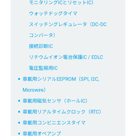
モニタリングICとリセットIC）
ウォッチドッグタイマ
スイッチングレギュレータ（DC-DC
コンバータ）
接続診断IC
リチウムイオン電池保護IC / EDLC
電圧監視用IC
車載用シリアルEEPROM（SPI, I2C,
Microwire）
車載用磁気センサ（ホールIC）
車載用リアルタイムクロック（RTC）
車載用コンビニエンスタイマ
車載用オペアンプ