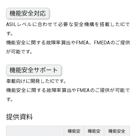
機能安全対応
ASILレベルに合わせて必要な安全機構を搭載したICで
す。
機能安全に関する故障率算出やFMEA、FMEDAのご提供
が可能です。
機能安全サポート
車載向けに開発したICです。
機能安全に関する故障率算出やFMEAのご提供が可能で
す。
提供資料
機能安
機能安
機能安全