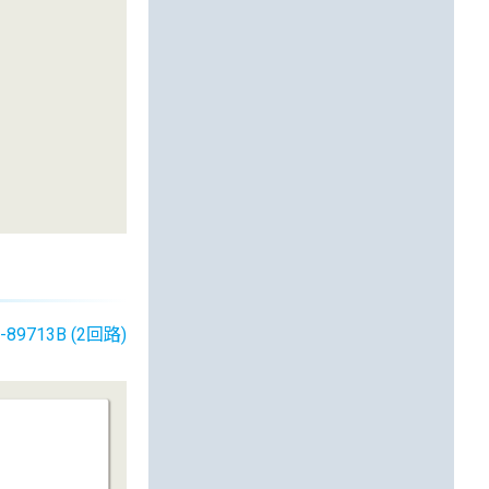
-89713B (2回路)