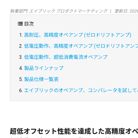
執筆部門:
エイブリック プロダクトマーケティング
更新日: 2026
目次
高耐圧、高精度オペアンプ (ゼロドリフトアンプ)
低電圧動作、高精度オペアンプ (ゼロドリフトアンプ
低電圧動作、超低消費電流オペアンプ
製品ラインナップ
製品仕様一覧表
エイブリックのオペアンプ、コンパレータを試して
超低オフセット性能を達成した高精度オペア