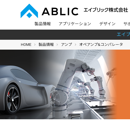
製品情報
アプリケーション
デザイン
サ
エイ
HOME
製品情報
アンプ
オペアンプ&コンパレータ