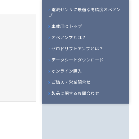
電流センサに最適な高精度オペアン
プ
車載用IC トップ
オペアンプとは？
ゼロドリフトアンプとは？
データシートダウンロード
オンライン購入
ご購入・営業問合せ
製品に関するお問合わせ