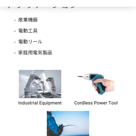
アプリケーション
産業機器
電動工具
電動リール
家庭用電気製品