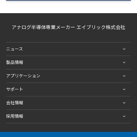
アナログ半導体専業メーカー エイブリック株式会社
ニュース
製品情報
アプリケーション
サポート
会社情報
採用情報