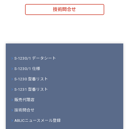
技術問合せ
S-1230/1 データシート
S-1230/1 仕様
S-1230 型番リスト
S-1231 型番リスト
販売代理店
技術問合せ
ABLICニュースメール登録