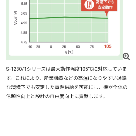
S-1230/1シリーズは最大動作温度105°Cに対応していま
す。これにより、産業機器などの高温になりやすい過酷
な環境下でも安定した電源供給を可能にし、機器全体の
信頼性向上と設計の自由度向上に貢献します。