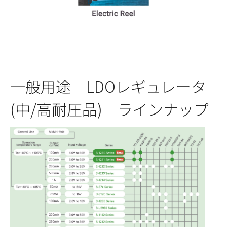
一般用途 LDOレギュレータ
(中/高耐圧品) ラインナップ