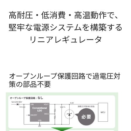
高耐圧・低消費・高温動作で、
堅牢な電源システムを構築する
リニアレギュレータ
オープンループ保護回路で過電圧対
策の部品不要