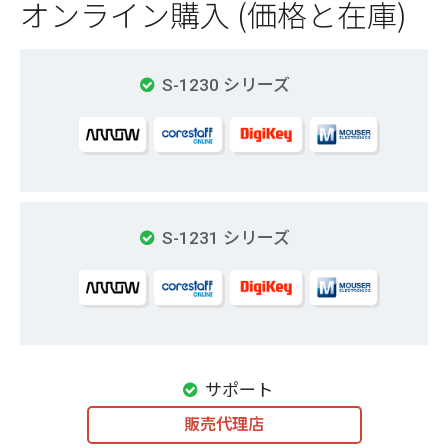
オンライン購入 (価格と在庫)
S-1230 シリーズ
S-1231 シリーズ
サポート
販売代理店