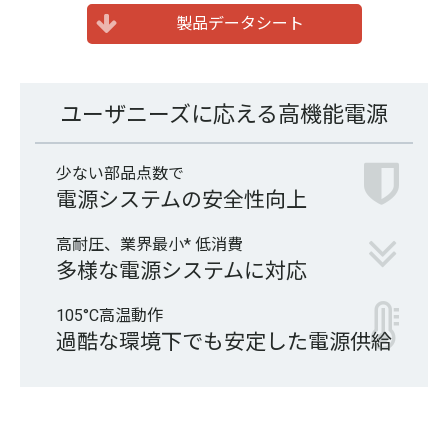
製品データシート
ユーザニーズに応える高機能電源
少ない部品点数で
電源システムの安全性向上
高耐圧、業界最小* 低消費
多様な電源システムに対応
105°C高温動作
過酷な環境下でも安定した電源供給