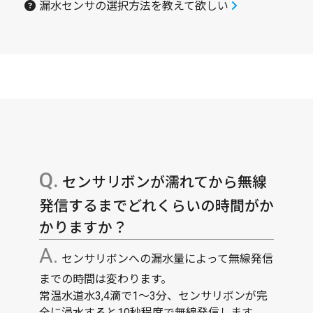
漏水センサの選択方法を教えて欲しい
センサリボンが濡れてから無線
発信するまでどれくらいの時間がか
かりますか？
センサリボンへの漏水量によって無線発信
までの時間は変わります。
常温水道水3,4滴で1～3分、センサリボンが完
全に浸水すると10秒程度で無線発信します。