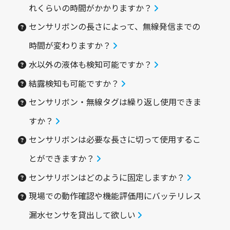
れくらいの時間がかかりますか？
センサリボンの長さによって、無線発信までの
時間が変わりますか？
水以外の液体も検知可能ですか？
結露検知も可能ですか？
センサリボン・無線タグは繰り返し使用できま
すか？
センサリボンは必要な長さに切って使用するこ
とができますか？
センサリボンはどのように固定しますか？
現場での動作確認や機能評価用にバッテリレス
漏水センサを貸出して欲しい