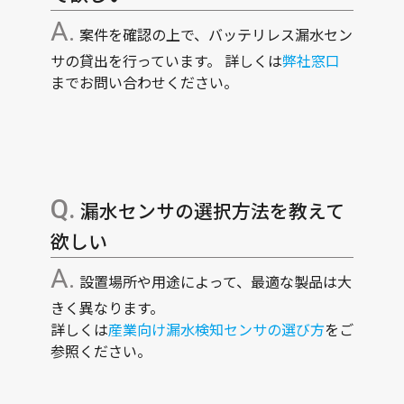
案件を確認の上で、バッテリレス漏水セン
サの貸出を行っています。 詳しくは
弊社窓口
までお問い合わせください。
漏水センサの選択方法を教えて
欲しい
設置場所や用途によって、最適な製品は大
きく異なります。
詳しくは
産業向け漏水検知センサの選び方
をご
参照ください。