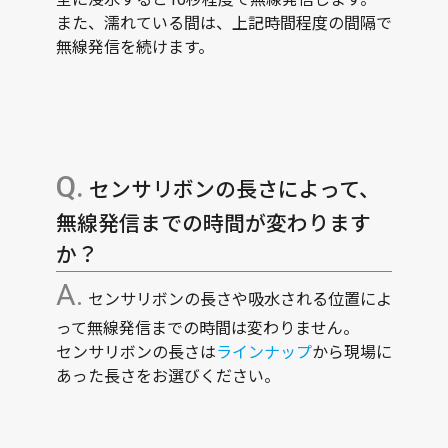
また、濡れている間は、上記時間程度の間隔で
無線発信を続けます。
センサリボンの長さによって、
無線発信までの時間が変わります
か？
センサリボンの長さや吸水される位置によ
って無線発信までの時間は変わりません。
センサリボンの長さは
ラインナップ
から現場に
あった長さをお選びください。