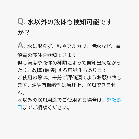
水以外の液体も検知可能です
か？
水に限らず、酸やアルカリ、塩水など、電
解質の液体を検知できます。
但し濃度や液体の種類によって検知出来なかっ
たり、故障 (破壊) する可能性もあります。
ご使用の際は、十分ご評価頂くようお願い致し
ます。油や有機溶剤は原理上、検知できませ
ん。
水以外の検知用途でご使用する場合は、
弊社窓
口
までご相談ください。