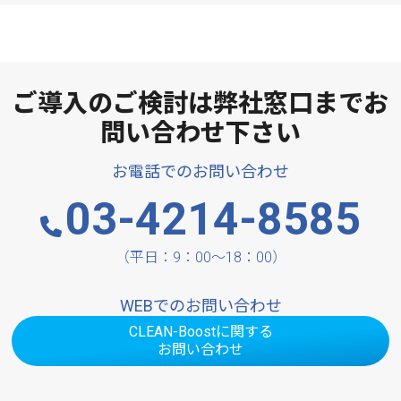
ご導入のご検討は弊社窓口までお
問い合わせ下さい
お電話でのお問い合わせ
03-4214-8585
（平日：9：00～18：00）
WEBでのお問い合わせ
CLEAN-Boostに関する
お問い合わせ