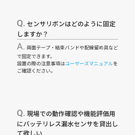
センサリボンはどのように固定
しますか？
両面テープ・結束バンドや配線留め具など
で固定できます。
設置の際の注意事項は
ユーザーズマニュアル
を
ご確認ください。
現場での動作確認や機能評価用
にバッテリレス漏水センサを貸出し
て欲しい