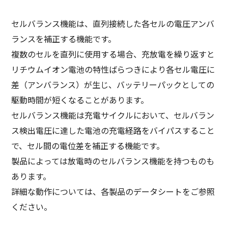
セルバランス機能は、直列接続した各セルの電圧アンバ
ランスを補正する機能です。
複数のセルを直列に使用する場合、充放電を繰り返すと
リチウムイオン電池の特性ばらつきにより各セル電圧に
差（アンバランス）が生じ、バッテリーパックとしての
駆動時間が短くなることがあります。
セルバランス機能は充電サイクルにおいて、セルバラン
ス検出電圧に達した電池の充電経路をバイパスすること
で、セル間の電位差を補正する機能です。
製品によっては放電時のセルバランス機能を持つものも
あります。
詳細な動作については、各製品のデータシートをご参照
ください。