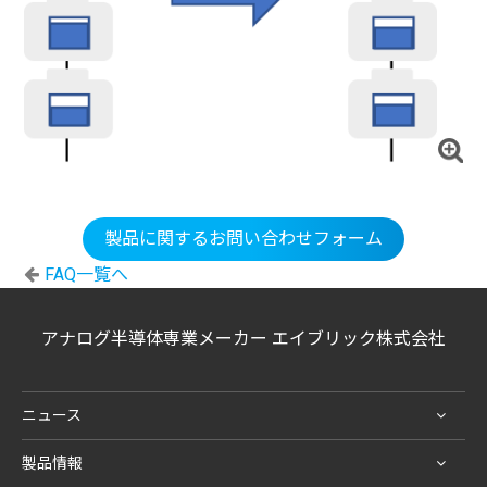
製品に関するお問い合わせフォーム
FAQ一覧へ
アナログ半導体専業メーカー エイブリック株式会社
ニュース
製品情報