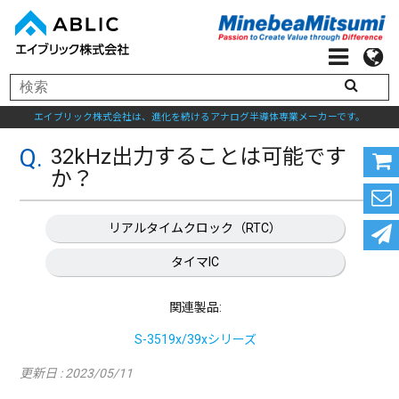
エイブリック株式会社は、進化を続けるアナログ半導体専業メーカーです。
32kHz出力することは可能です
か？
リアルタイムクロック（RTC）
タイマIC
関連製品:
S-3519x/39xシリーズ
更新日 : 2023/05/11