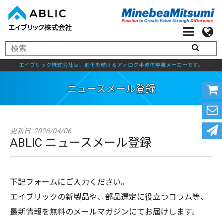
エイブリック株式会社は、進化を続けるアナログ半導体専業メーカーです。
ニュースメール登録
更新日: 2026/04/06
ABLIC ニュースメール登録
下記フォームにご入力ください。
エイブリックの新製品や、部品選定に役立つコラム等、
最新情報を無料のメールマガジンにてお届けします。