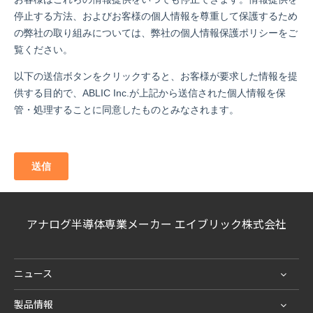
アナログ半導体専業メーカー エイブリック株式会社
ニュース
製品情報