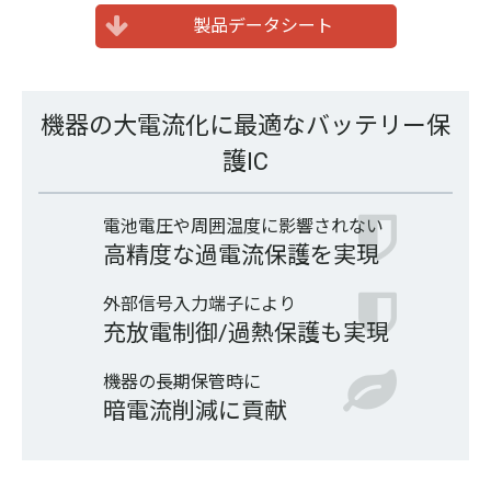
製品データシート
機器の大電流化に最適なバッテリー保
護IC
電池電圧や周囲温度に影響されない
高精度な過電流保護を実現
外部信号入力端子により
充放電制御/過熱保護も実現
機器の長期保管時に
暗電流削減に貢献