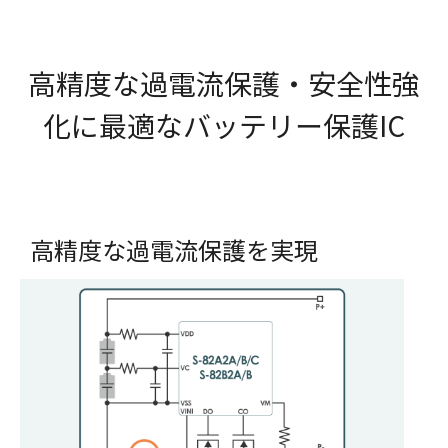
高精度な過電流保護・安全性強
化に最適なバッテリー保護IC
高精度な過電流保護を実現