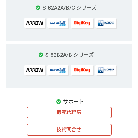
S-82A2A/B/C シリーズ
S-82B2A/B シリーズ
サポート
販売代理店
技術問合せ