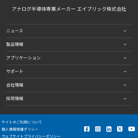
アナログ半導体専業メーカー エイブリック株式会社
ニュース
製品情報
アプリケーション
サポート
会社情報
採用情報
サイトのご利用について
個人情報保護ポリシー
ウェブサイトプライバシーポリシー