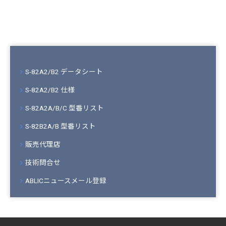
S-82A2/B2 データシート
S-82A2/B2 仕様
S-82A2A/B/C 型番リスト
S-82B2A/B 型番リスト
販売代理店
技術問合せ
ABLICニュースメール登録