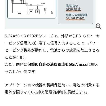
S-82A2B・S-82B2Bシリーズは、外部からPS（パワーセ
ービング信号入力）端子に信号入力することで、パワー
セービング機能が動作し、電池からの放電を禁止させる
ことが可能。
また、同時に
保護IC自身の消費電流も50nA max.
に抑え
ることが可能です。
アプリケーション機器の長期保管時に、電池の消費する
電流を限りなく0に抑え暗電流抑制に貢献します。