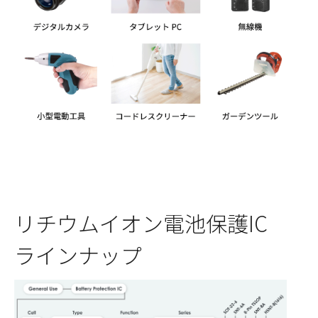
リチウムイオン電池保護IC
ラインナップ