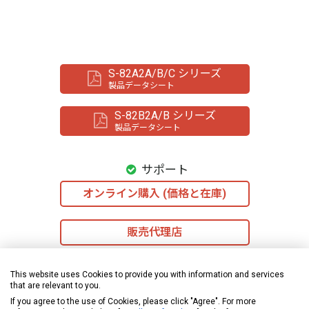
S-82A2A/B/C シリーズ
製品データシート
S-82B2A/B シリーズ
製品データシート
サポート
オンライン購入 (価格と在庫)
販売代理店
技術問合せ
This website uses Cookies to provide you with information and services
that are relevant to you.
If you agree to the use of Cookies, please click "Agree". For more