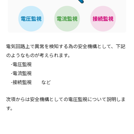
電気回路上で異常を検知する為の安全機構として、下記
のようなものが考えられます。
-電圧監視
-電流監視
-接続監視 など
次項からは安全機構としての電圧監視について説明しま
す。