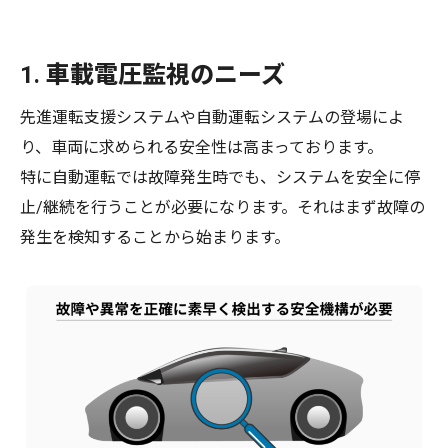
1. 車載電圧監視のニーズ
先進運転支援システムや自動運転システムの登場によ
り、車両に求められる安全性は高まっております。
特に自動運転では故障発生時でも、システムを安全に停
止/継続を行うことが必要になります。それはまず故障の
発生を検知することから始まります。