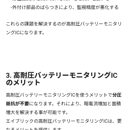
-外付け部品のばらつきにより、監視精度が悪化する
これらの課題を解決するのが高耐圧バッテリーモニタリ
ングICになります。
3. 高耐圧バッテリーモニタリングIC
のメリット
高耐圧バッテリーモニタリングICを使うメリットで
分圧
抵抗が不要
になります。それにより、暗電流増加と面積
増大を解決する事が可能です。
エイブリックの高耐圧バッテリーモニタリングICは、更
なるメリットを提供します。