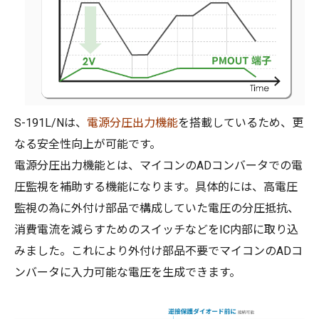
S-191L/Nは、
電源分圧出力機能
を搭載しているため、更
なる安全性向上が可能です。
電源分圧出力機能とは、マイコンのADコンバータでの電
圧監視を補助する機能になります。具体的には、高電圧
監視の為に外付け部品で構成していた電圧の分圧抵抗、
消費電流を減らすためのスイッチなどをIC内部に取り込
みました。これにより外付け部品不要でマイコンのADコ
ンバータに入力可能な電圧を生成できます。