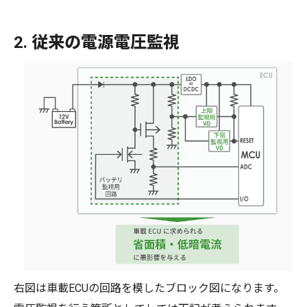
2. 従来の電源電圧監視
右図は車載ECUの回路を模したブロック図になります。