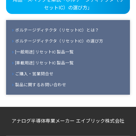
セットIC）の選び方」
ボルテージディテクタ（リセットIC）とは？
ボルテージディテクタ（リセットIC）の選び方
[一般用途] リセットIC 製品一覧
[車載用途] リセットIC 製品一覧
ご購入・営業問合せ
製品に関するお問い合わせ
アナログ半導体専業メーカー エイブリック株式会社