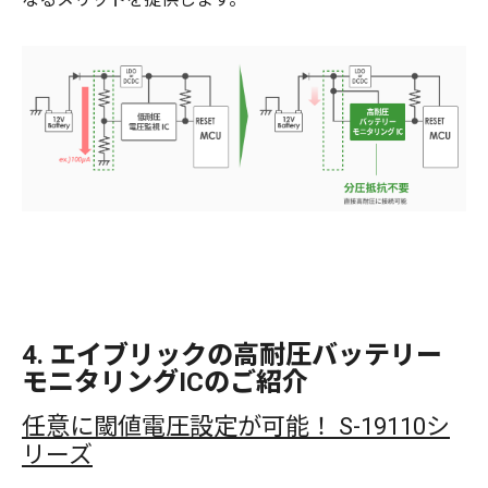
4. エイブリックの高耐圧バッテリー
モニタリングICのご紹介
任意に閾値電圧設定が可能！ S-19110シ
リーズ