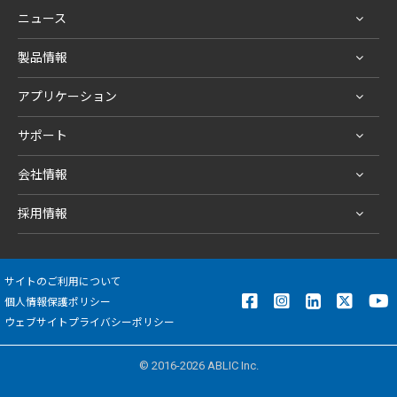
ニュース
製品情報
アプリケーション
サポート
会社情報
採用情報
サイトのご利用について
個人情報保護ポリシー
ウェブサイトプライバシーポリシー
© 2016-2026 ABLIC Inc.